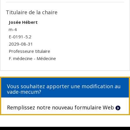
Titulaire de la chaire
Josée Hébert
m-4
E-0191-5.2
2029-08-31
Professeure titulaire
F. médecine - Médecine
Vous souhaitez apporter une modification au
vade-mecum?
Remplissez notre nouveau formulaire Web