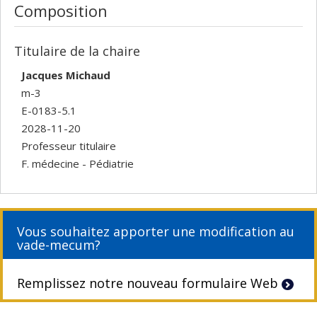
Composition
Titulaire de la chaire
Jacques Michaud
m-3
E-0183-5.1
2028-11-20
Professeur titulaire
F. médecine - Pédiatrie
Vous souhaitez apporter une modification au
vade-mecum?
Remplissez notre nouveau formulaire Web