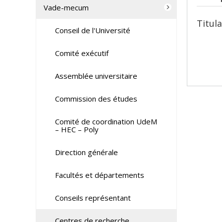
Vade-mecum
Titula
Conseil de l'Université
Comité exécutif
Assemblée universitaire
Commission des études
Comité de coordination UdeM
– HEC – Poly
Direction générale
Facultés et départements
Conseils représentant
Centres de recherche