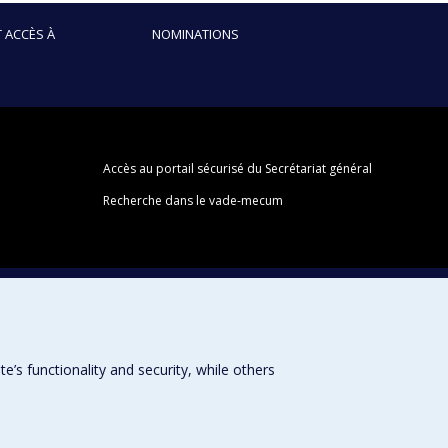
 ACCÈS À
NOMINATIONS
Accès au portail sécurisé du Secrétariat général
Recherche dans le vade-mecum
s functionality and security, while others