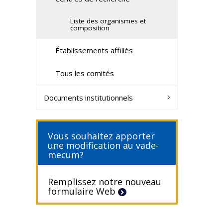
Liste des organismes et
composition
Établissements affiliés
Tous les comités
Documents institutionnels
Vous souhaitez apporter
une modification au vade-
mecum?
Remplissez notre nouveau
formulaire Web