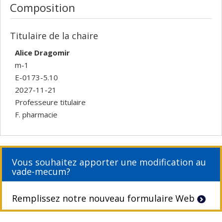
Composition
Titulaire de la chaire
Alice Dragomir
m-1
E-0173-5.10
2027-11-21
Professeure titulaire
F. pharmacie
Vous souhaitez apporter une modification au
vade-mecum?
Remplissez notre nouveau formulaire Web