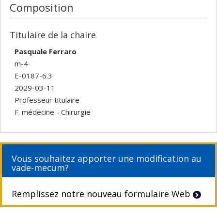
Composition
Titulaire de la chaire
Pasquale Ferraro
m-4
E-0187-6.3
2029-03-11
Professeur titulaire
F. médecine - Chirurgie
Vous souhaitez apporter une modification au
vade-mecum?
Remplissez notre nouveau formulaire Web