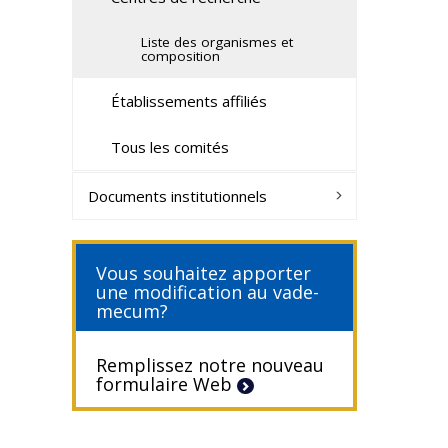
Liste des organismes et
composition
Établissements affiliés
Tous les comités
Documents institutionnels
Vous souhaitez apporter
une modification au vade-
mecum?
Remplissez notre nouveau
formulaire Web