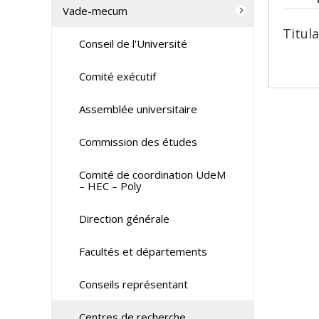
Vade-mecum
Titula
Conseil de l'Université
Comité exécutif
Assemblée universitaire
Commission des études
Comité de coordination UdeM
– HEC – Poly
Direction générale
Facultés et départements
Conseils représentant
Centres de recherche