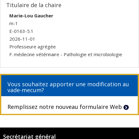
Titulaire de la chaire
Marie-Lou Gaucher
m-1
E-0163-5.1
2026-11-01
Professeure agrégée
F. médecine vétérinaire - Pathologie et microbiologie
Vous souhaitez apporter une modification au
vade-mecum?
Remplissez notre nouveau formulaire Web
Secrétariat général