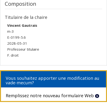
Composition
Titulaire de la chaire
Vincent Gautrais
m-3
E-0199-5.6
2028-05-31
Professeur titulaire
F. droit
Vous souhaitez apporter une modification au
vade-mecum?
Remplissez notre nouveau formulaire Web