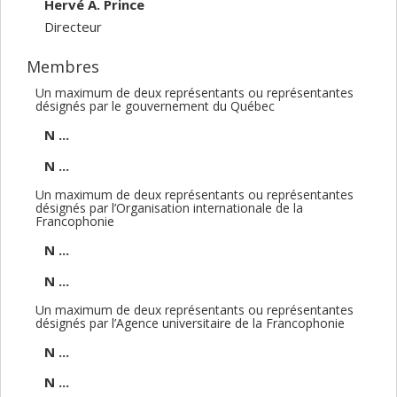
Hervé A. Prince
Directeur
Membres
Un maximum de deux représentants ou représentantes
désignés par le gouvernement du Québec
N ...
N ...
Un maximum de deux représentants ou représentantes
désignés par l’Organisation internationale de la
Francophonie
N ...
N ...
Un maximum de deux représentants ou représentantes
désignés par l’Agence universitaire de la Francophonie
N ...
N ...