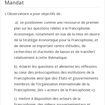
Mandat
L’Observatoire a pour objectifs de :
a) se positionner comme une ressource de premier
plan sur les questions reliées à la Francophonie
économique, notamment en vue de la mise en œuvre
de la Stratégie économique pour la Francophonie, et
de devenir un important centre d’études, de
recherches et d’activités de liaison et de transfert
relativement à cette thématique;
b) éclairer les questions et alimenter les réflexions
au cœur des préoccupations des institutions de la
Francophonie ainsi que des États et gouvernements
membres de l’Organisation internationale de la
Francophonie, (les « acteurs de la Francophonie »);
c) mettre à disposition des acteurs de la
Francophonie, des milieux gouvernementaux et