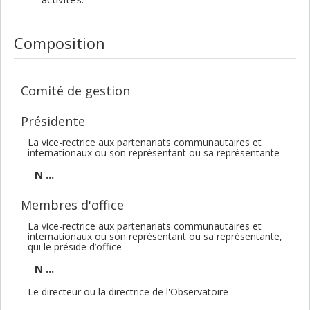
Composition
Comité de gestion
Présidente
La vice-rectrice aux partenariats communautaires et
internationaux ou son représentant ou sa représentante
N ...
Membres d'office
La vice-rectrice aux partenariats communautaires et
internationaux ou son représentant ou sa représentante,
qui le préside d’office
N ...
Le directeur ou la directrice de l'Observatoire