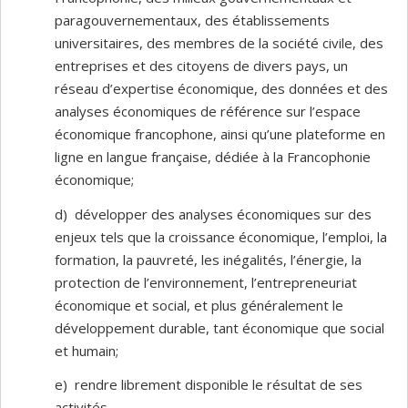
paragouvernementaux, des établissements
universitaires, des membres de la société civile, des
entreprises et des citoyens de divers pays, un
réseau d’expertise économique, des données et des
analyses économiques de référence sur l’espace
économique francophone, ainsi qu’une plateforme en
ligne en langue française, dédiée à la Francophonie
économique;
d) développer des analyses économiques sur des
enjeux tels que la croissance économique, l’emploi, la
formation, la pauvreté, les inégalités, l’énergie, la
protection de l’environnement, l’entrepreneuriat
économique et social, et plus généralement le
développement durable, tant économique que social
et humain;
e) rendre librement disponible le résultat de ses
activités.