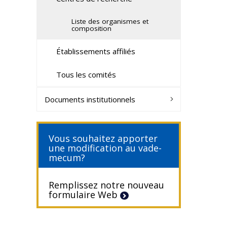
Liste des organismes et
composition
Établissements affiliés
Tous les comités
Documents institutionnels
Vous souhaitez apporter
une modification au vade-
mecum?
Remplissez notre nouveau
formulaire Web