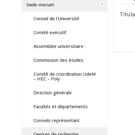
Vade-mecum
Titula
Conseil de l'Université
Comité exécutif
Assemblée universitaire
Commission des études
Comité de coordination UdeM
– HEC – Poly
Direction générale
Facultés et départements
Conseils représentant
Centres de recherche