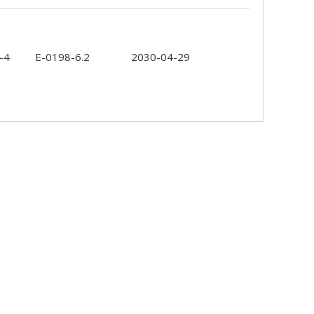
-4
E-0198-6.2
2030-04-29