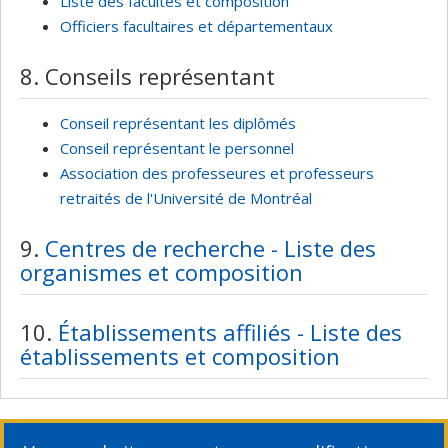
Liste des facultés et composition
Officiers facultaires et départementaux
8. Conseils représentant
Conseil représentant les diplômés
Conseil représentant le personnel
Association des professeures et professeurs
retraités de l'Université de Montréal
9.
Centres de recherche - Liste des
organismes et composition
10.
Établissements affiliés - Liste des
établissements et composition