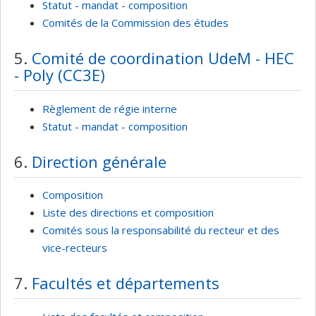
Statut - mandat - composition
Comités de la Commission des études
5.
Comité de coordination UdeM - HEC
- Poly (CC3E)
Règlement de régie interne
Statut - mandat - composition
6.
Direction générale
Composition
Liste des directions et composition
Comités sous la responsabilité du recteur et des
vice-recteurs
7.
Facultés et départements