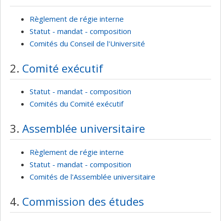
Règlement de régie interne
Statut - mandat - composition
Comités du Conseil de l'Université
2.
Comité exécutif
Statut - mandat - composition
Comités du Comité exécutif
3.
Assemblée universitaire
Règlement de régie interne
Statut - mandat - composition
Comités de l'Assemblée universitaire
4.
Commission des études