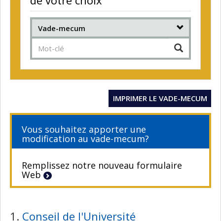
Chercher
IMPRIMER LE VADE-MECUM
Vous souhaitez apporter une
modification au vade-mecum?
Remplissez notre nouveau formulaire
Web
1.
Conseil de l'Université