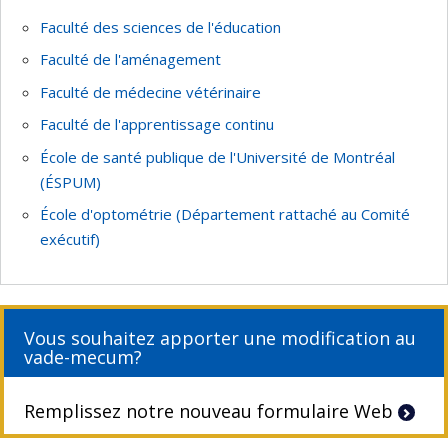
Faculté des sciences de l'éducation
Faculté de l'aménagement
Faculté de médecine vétérinaire
Faculté de l'apprentissage continu
École de santé publique de l'Université de Montréal
(ÉSPUM)
École d'optométrie (Département rattaché au Comité
exécutif)
Vous souhaitez apporter une modification au
vade-mecum?
Remplissez notre nouveau formulaire Web