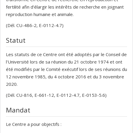
fertilité afin d'élargir les intérêts de recherche en joignant
reproduction humaine et animale.
(Dél. CU-486-2, E-0112-4.7)
Statut
Les statuts de ce Centre ont été adoptés par le Conseil de
l'Université lors de sa réunion du 21 octobre 1974 et ont
été modifiés par le Comité exécutif lors de ses réunions du
12 novembre 1985, du 4 octobre 2016 et du 3 novembre
2020.
(Dél. CU-816, E-661-12, E-0112-4.7, E-0153-5.6)
Mandat
Le Centre a pour objectifs :