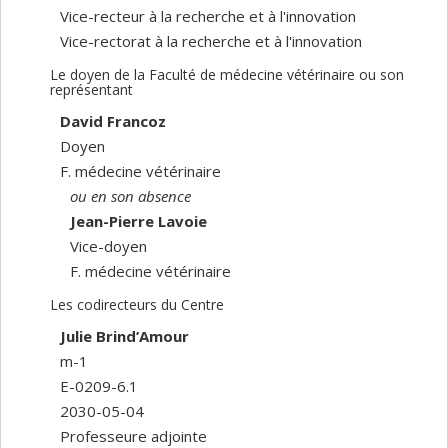
Vice-recteur à la recherche et à l'innovation
Vice-rectorat à la recherche et à l'innovation
Le doyen de la Faculté de médecine vétérinaire ou son
représentant
David Francoz
Doyen
F. médecine vétérinaire
ou en son absence
Jean-Pierre Lavoie
Vice-doyen
F. médecine vétérinaire
Les codirecteurs du Centre
Julie Brind’Amour
m-1
E-0209-6.1
2030-05-04
Professeure adjointe