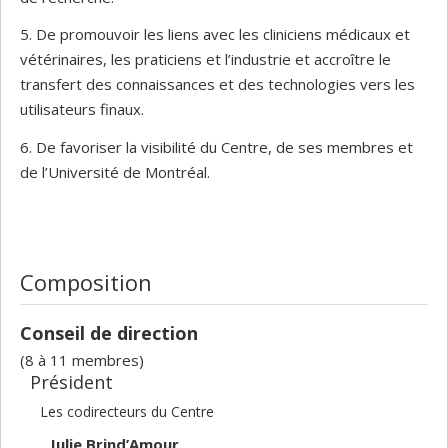
5. De promouvoir les liens avec les cliniciens médicaux et
vétérinaires, les praticiens et l’industrie et accroître le
transfert des connaissances et des technologies vers les
utilisateurs finaux.
6. De favoriser la visibilité du Centre, de ses membres et
de l’Université de Montréal.
Composition
Conseil de direction
(8 à 11 membres)
Président
Les codirecteurs du Centre
Julie Brind’Amour