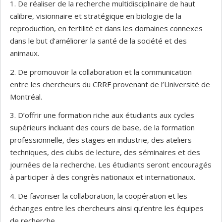
1. De réaliser de la recherche multidisciplinaire de haut
calibre, visionnaire et stratégique en biologie de la
reproduction, en fertilité et dans les domaines connexes
dans le but d’améliorer la santé de la société et des
animaux.
2. De promouvoir la collaboration et la communication
entre les chercheurs du CRRF provenant de l’Université de
Montréal.
3. D’offrir une formation riche aux étudiants aux cycles
supérieurs incluant des cours de base, de la formation
professionnelle, des stages en industrie, des ateliers
techniques, des clubs de lecture, des séminaires et des
journées de la recherche. Les étudiants seront encouragés
à participer à des congrès nationaux et internationaux.
4. De favoriser la collaboration, la coopération et les
échanges entre les chercheurs ainsi qu’entre les équipes
de recherche.