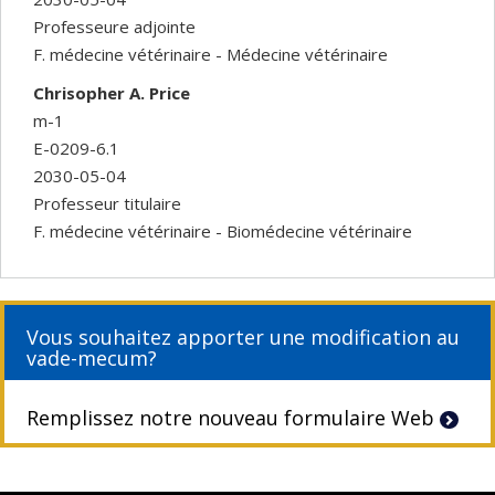
Professeure adjointe
F. médecine vétérinaire - Médecine vétérinaire
Chrisopher A. Price
m-1
E-0209-6.1
2030-05-04
Professeur titulaire
F. médecine vétérinaire - Biomédecine vétérinaire
Vous souhaitez apporter une modification au
vade-mecum?
Remplissez notre nouveau formulaire Web