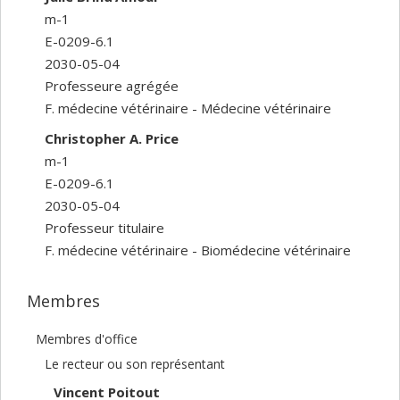
m-1
E-0209-6.1
2030-05-04
Professeure agrégée
F. médecine vétérinaire - Médecine vétérinaire
Christopher A. Price
m-1
E-0209-6.1
2030-05-04
Professeur titulaire
F. médecine vétérinaire - Biomédecine vétérinaire
Membres
Membres d'office
Le recteur ou son représentant
Vincent Poitout