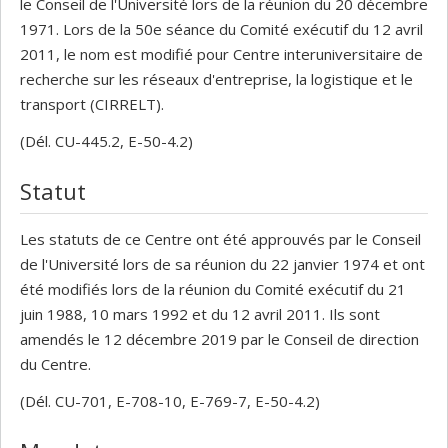
le Conseil de l'Université lors de la réunion du 20 décembre
1971. Lors de la 50e séance du Comité exécutif du 12 avril
2011, le nom est modifié pour Centre interuniversitaire de
recherche sur les réseaux d'entreprise, la logistique et le
transport (CIRRELT).
(Dél. CU-445.2, E-50-4.2)
Statut
Les statuts de ce Centre ont été approuvés par le Conseil
de l'Université lors de sa réunion du 22 janvier 1974 et ont
été modifiés lors de la réunion du Comité exécutif du 21
juin 1988, 10 mars 1992 et du 12 avril 2011. Ils sont
amendés le 12 décembre 2019 par le Conseil de direction
du Centre.
(Dél. CU-701, E-708-10, E-769-7, E-50-4.2)