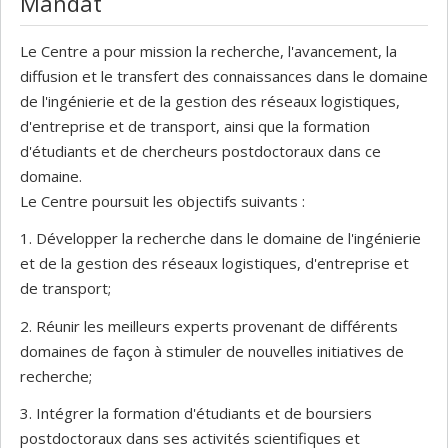
Mandat
Le Centre a pour mission la recherche, l'avancement, la
diffusion et le transfert des connaissances dans le domaine
de l'ingénierie et de la gestion des réseaux logistiques,
d'entreprise et de transport, ainsi que la formation
d'étudiants et de chercheurs postdoctoraux dans ce
domaine.
Le Centre poursuit les objectifs suivants :
1. Développer la recherche dans le domaine de l'ingénierie
et de la gestion des réseaux logistiques, d'entreprise et
de transport;
2. Réunir les meilleurs experts provenant de différents
domaines de façon à stimuler de nouvelles initiatives de
recherche;
3. Intégrer la formation d'étudiants et de boursiers
postdoctoraux dans ses activités scientifiques et