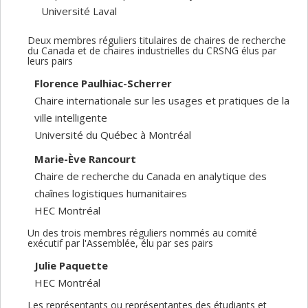
Université Laval
Deux membres réguliers titulaires de chaires de recherche
du Canada et de chaires industrielles du CRSNG élus par
leurs pairs
Florence Paulhiac-Scherrer
Chaire internationale sur les usages et pratiques de la
ville intelligente
Université du Québec à Montréal
Marie-Ève Rancourt
Chaire de recherche du Canada en analytique des
chaînes logistiques humanitaires
HEC Montréal
Un des trois membres réguliers nommés au comité
exécutif par l'Assemblée, élu par ses pairs
Julie Paquette
HEC Montréal
Les représentants ou représentantes des étudiants et