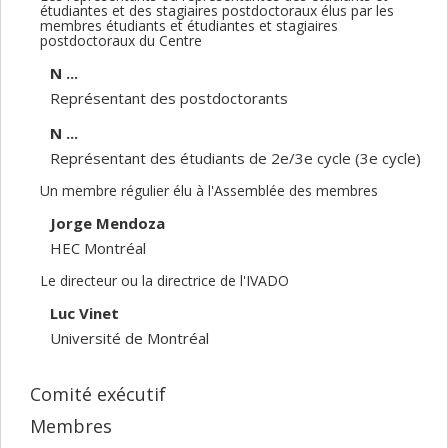
étudiantes et des stagiaires postdoctoraux élus par les
membres étudiants et étudiantes et stagiaires
postdoctoraux du Centre
N ...
Représentant des postdoctorants
N ...
Représentant des étudiants de 2e/3e cycle (3e cycle)
Un membre régulier élu à l'Assemblée des membres
Jorge Mendoza
HEC Montréal
Le directeur ou la directrice de l'IVADO
Luc Vinet
Université de Montréal
Comité exécutif
Membres