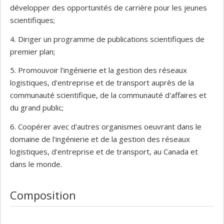
développer des opportunités de carrière pour les jeunes
scientifiques;
4. Diriger un programme de publications scientifiques de
premier plan;
5. Promouvoir l'ingénierie et la gestion des réseaux
logistiques, d'entreprise et de transport auprès de la
communauté scientifique, de la communauté d'affaires et
du grand public;
6. Coopérer avec d'autres organismes oeuvrant dans le
domaine de l'ingénierie et de la gestion des réseaux
logistiques, d'entreprise et de transport, au Canada et
dans le monde.
Composition