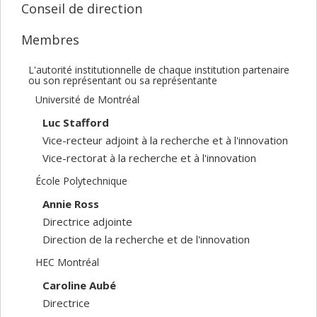
Conseil de direction
Membres
L'autorité institutionnelle de chaque institution partenaire
ou son représentant ou sa représentante
Université de Montréal
Luc Stafford
Vice-recteur adjoint à la recherche et à l'innovation
Vice-rectorat à la recherche et à l'innovation
École Polytechnique
Annie Ross
Directrice adjointe
Direction de la recherche et de l'innovation
HEC Montréal
Caroline Aubé
Directrice