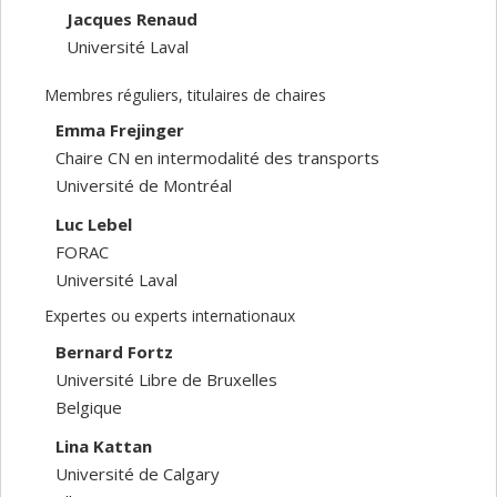
Jacques Renaud
Université Laval
Membres réguliers, titulaires de chaires
Emma Frejinger
Chaire CN en intermodalité des transports
Université de Montréal
Luc Lebel
FORAC
Université Laval
Expertes ou experts internationaux
Bernard Fortz
Université Libre de Bruxelles
Belgique
Lina Kattan
Université de Calgary