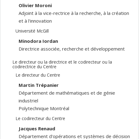
Olivier Moroni
Adjoint à la vice-rectrice à la recherche, à la création
et à l'innovation
Université McGill
Minodora Iordan
Directrice associée, recherche et développement
Le directeur ou la directrice et le codirecteur ou la
codirectrice du Centre
Le directeur du Centre
Martin Trépanier
Département de mathématiques et de génie
industriel
Polytechnique Montréal
Le codirecteur du Centre
Jacques Renaud
Département d'opérations et systèmes de décision