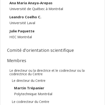
Ana Maria Anaya-Arepas
Université de Québec à Montréal
Leandro Coelho C.
Université Laval
Julie Paquette
HEC Montréal
Comité d'orientation scientifique
Membres
Le directeur ou la directrice et le codirecteur ou la
codirectrice du Centre
Le directeur du Centre
Martin Trépanier
Polytechnique Montréal
Le codirecteur du Centre