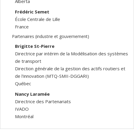
Alberta
Frédéric Semet
École Centrale de Lille
France
Partenaires (industrie et gouvernement)
Brigitte St-Pierre
Directrice par intérim de la Modélisation des systèmes
de transport
Direction générale de la gestion des actifs routiers et
de l'innovation (MTQ-SMII-DGGARI)
Québec
Nancy Laramée
Directrice des Partenariats
IVADO
Montréal