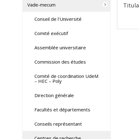
Titula
Vade-mecum
Conseil de l'Université
Comité exécutif
Assemblée universitaire
Commission des études
Comité de coordination UdeM
– HEC – Poly
Direction générale
Facultés et départements
Conseils représentant
Centres de recherche