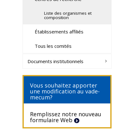
Liste des organismes et
composition
Établissements affiliés
Tous les comités
Documents institutionnels
Vous souhaitez apporter
une modification au vade-
mecum?
Remplissez notre nouveau
formulaire Web