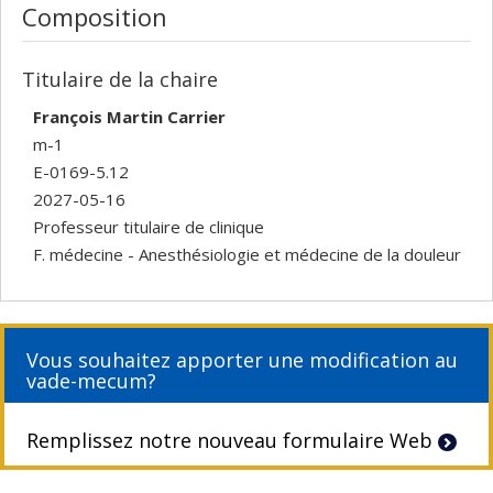
Composition
Titulaire de la chaire
François Martin Carrier
m-1
E-0169-5.12
2027-05-16
Professeur titulaire de clinique
F. médecine - Anesthésiologie et médecine de la douleur
Vous souhaitez apporter une modification au
vade-mecum?
Remplissez notre nouveau formulaire Web