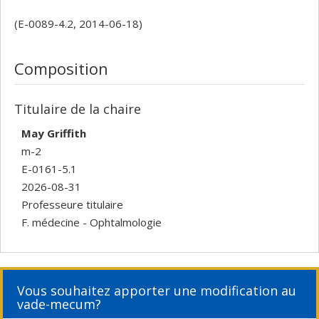
(E-0089-4.2, 2014-06-18)
Composition
Titulaire de la chaire
May Griffith
m-2
E-0161-5.1
2026-08-31
Professeure titulaire
F. médecine - Ophtalmologie
Vous souhaitez apporter une modification au
vade-mecum?