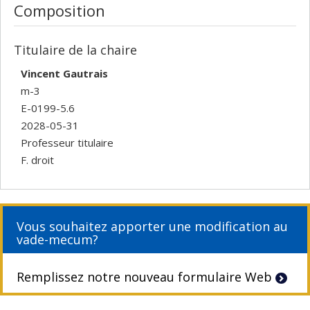
Composition
Titulaire de la chaire
Vincent Gautrais
m-3
E-0199-5.6
2028-05-31
Professeur titulaire
F. droit
Vous souhaitez apporter une modification au
vade-mecum?
Remplissez notre nouveau formulaire Web