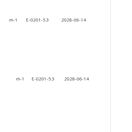
m-1
E-0201-5.3
2028-06-14
m-1
E-0201-5.3
2028-06-14