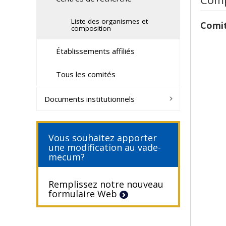
Liste des organismes et
Comit
composition
Établissements affiliés
Tous les comités
Documents institutionnels
Vous souhaitez apporter
une modification au vade-
mecum?
Remplissez notre nouveau
formulaire Web