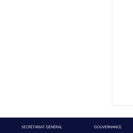
SECRÉTARIAT GÉNÉRAL
GOUVERNANCE