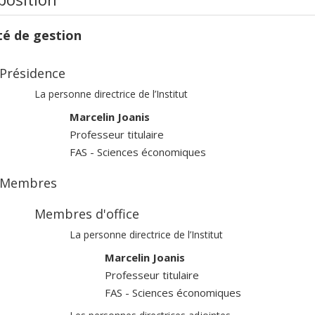
é de gestion
Présidence
La personne directrice de l’Institut
Marcelin Joanis
Professeur titulaire
FAS - Sciences économiques
Membres
Membres d'office
La personne directrice de l’Institut
Marcelin Joanis
Professeur titulaire
FAS - Sciences économiques