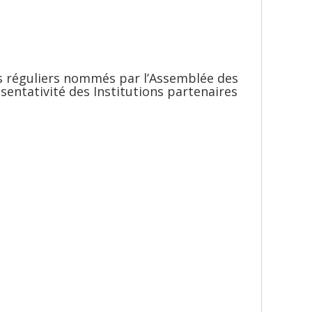
rs réguliers nommés par l’Assemblée des
sentativité des Institutions partenaires