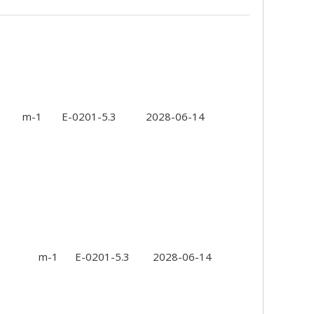
m-1
E-0201-5.3
2028-06-14
m-1
E-0201-5.3
2028-06-14