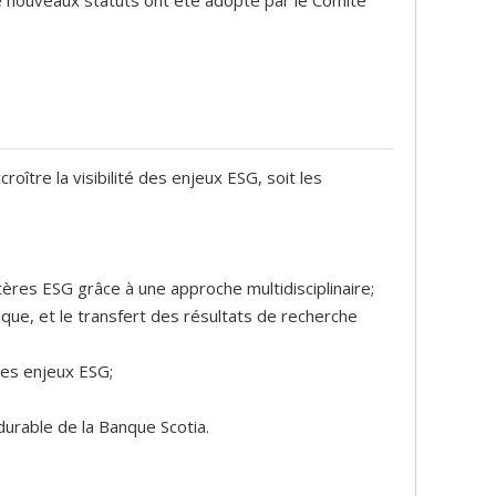
croître la visibilité des enjeux ESG, soit les
itères ESG grâce à une approche multidisciplinaire;
tique, et le transfert des résultats de recherche
es enjeux ESG;
urable de la Banque Scotia.