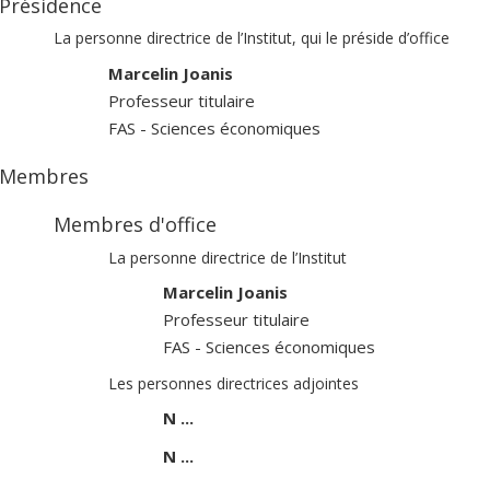
Présidence
La personne directrice de l’Institut, qui le préside d’office
Marcelin Joanis
Professeur titulaire
FAS - Sciences économiques
Membres
Membres d'office
La personne directrice de l’Institut
Marcelin Joanis
Professeur titulaire
FAS - Sciences économiques
Les personnes directrices adjointes
N ...
N ...