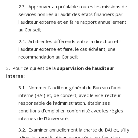
2.3. Approuver au préalable toutes les missions de
services non liés à l'audit des états financiers par
l'auditeur externe et en faire rapport annuellement
au Conseil ;
2.4. Arbitrer les différends entre la direction et
l'auditeur externe et faire, le cas échéant, une
recommandation au Conseil ;
3. Pour ce qui est de la
supervision de l’auditeur
interne
:
3.1. Nommer l’auditeur général du Bureau d’audit
interne (BAI) et, de concert, avec le vice-recteur
responsable de l'administration, établir ses
conditions d'emploi en conformité avec les règles
internes de l'Université;
3.2. Examiner annuellement la charte du BAI et, s'il y
a lieu, les modifications proposées aux fins d'en