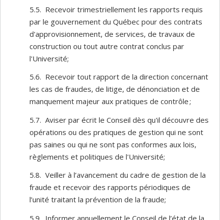
5.5. Recevoir trimestriellement les rapports requis
par le gouvernement du Québec pour des contrats
d'approvisionnement, de services, de travaux de
construction ou tout autre contrat conclus par
l'Université;
5.6. Recevoir tout rapport de la direction concernant
les cas de fraudes, de litige, de dénonciation et de
manquement majeur aux pratiques de contrôle ;
5.7. Aviser par écrit le Conseil dès qu'il découvre des
opérations ou des pratiques de gestion qui ne sont
pas saines ou qui ne sont pas conformes aux lois,
règlements et politiques de l'Université;
5.8. Veiller à l’avancement du cadre de gestion de la
fraude et recevoir des rapports périodiques de
l’unité traitant la prévention de la fraude;
5.9. Informer annuellement le Conseil de l’état de la