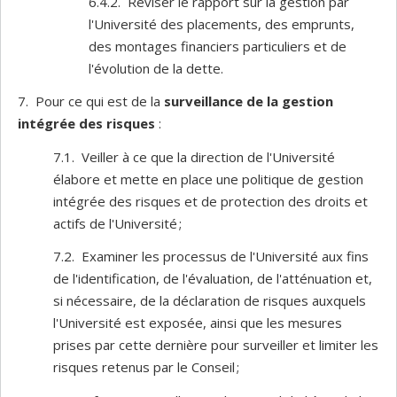
6.4.2. Réviser le rapport sur la gestion par
l'Université des placements, des emprunts,
des montages financiers particuliers et de
l'évolution de la dette.
7. Pour ce qui est de la
surveillance de la gestion
intégrée des risques
:
7.1. Veiller à ce que la direction de l'Université
élabore et mette en place une politique de gestion
intégrée des risques et de protection des droits et
actifs de l'Université ;
7.2. Examiner les processus de l'Université aux fins
de l'identification, de l'évaluation, de l'atténuation et,
si nécessaire, de la déclaration de risques auxquels
l'Université est exposée, ainsi que les mesures
prises par cette dernière pour surveiller et limiter les
risques retenus par le Conseil ;