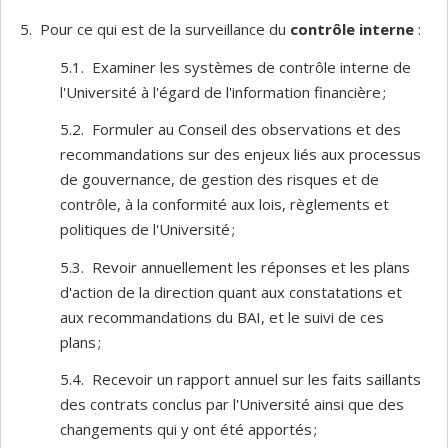
5. Pour ce qui est de la surveillance du
contrôle interne
:
5.1. Examiner les systèmes de contrôle interne de
l'Université à l'égard de l'information financière ;
5.2. Formuler au Conseil des observations et des
recommandations sur des enjeux liés aux processus
de gouvernance, de gestion des risques et de
contrôle, à la conformité aux lois, règlements et
politiques de l'Université ;
5.3. Revoir annuellement les réponses et les plans
d'action de la direction quant aux constatations et
aux recommandations du BAI, et le suivi de ces
plans ;
5.4. Recevoir un rapport annuel sur les faits saillants
des contrats conclus par l'Université ainsi que des
changements qui y ont été apportés ;