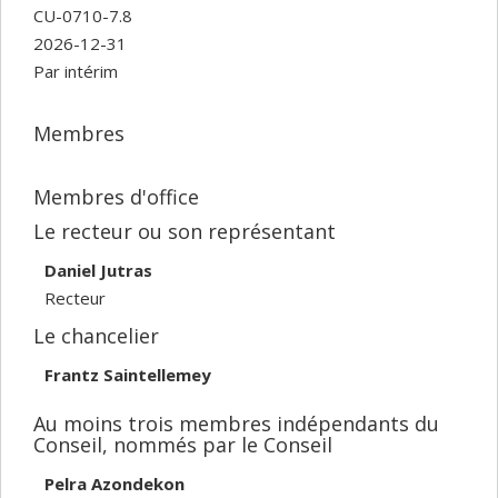
CU-0710-7.8
2026-12-31
Par intérim
Membres
Membres d'office
Le recteur ou son représentant
Daniel Jutras
Recteur
Le chancelier
Frantz Saintellemey
Au moins trois membres indépendants du
Conseil, nommés par le Conseil
Pelra Azondekon