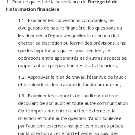
1. Pour ce qui est de la surveillance de
l'intégrité de
l'information financière
:
1.1. Examiner les conventions comptables, les
divulgations de nature financière, les questions ou
les données à l'égard desquelles la direction doit
exercer sa discrétion ou fournir des prévisions, ainsi
que les hypothèses qui les sous-tendent, les
opérations entre apparentés et d'autres aspects se
rapportant à la préparation des états financiers ;
1.2. Approuver le plan de travail, l'étendue de l'audit
et le calendrier des travaux de l'auditeur externe ;
1.3. Examiner les rapports de l'auditeur externe
découlant de son audit et toute autre communication
écrite importante entre l'auditeur externe et la
direction et toute autre question d'audit soulevée
par l'auditeur externe ainsi que les mesures prises
par la direction à cet égard et veiller au suivi des