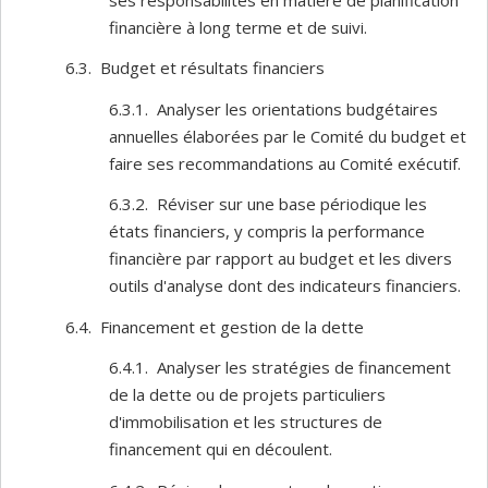
financière à long terme et de suivi.
6.3. Budget et résultats financiers
6.3.1. Analyser les orientations budgétaires
annuelles élaborées par le Comité du budget et
faire ses recommandations au Comité exécutif.
6.3.2. Réviser sur une base périodique les
états financiers, y compris la performance
financière par rapport au budget et les divers
outils d'analyse dont des indicateurs financiers.
6.4. Financement et gestion de la dette
6.4.1. Analyser les stratégies de financement
de la dette ou de projets particuliers
d'immobilisation et les structures de
financement qui en découlent.