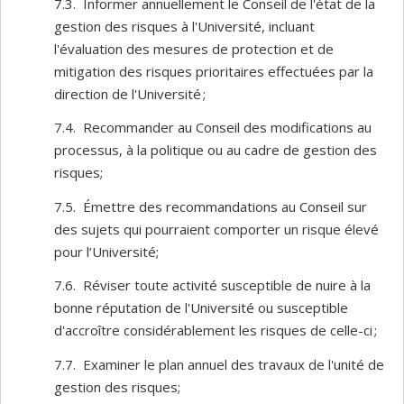
7.3. Informer annuellement le Conseil de l'état de la
gestion des risques à l'Université, incluant
l'évaluation des mesures de protection et de
mitigation des risques prioritaires effectuées par la
direction de l'Université ;
7.4. Recommander au Conseil des modifications au
processus, à la politique ou au cadre de gestion des
risques;
7.5. Émettre des recommandations au Conseil sur
des sujets qui pourraient comporter un risque élevé
pour l’Université;
7.6. Réviser toute activité susceptible de nuire à la
bonne réputation de l'Université ou susceptible
d'accroître considérablement les risques de celle-ci ;
7.7. Examiner le plan annuel des travaux de l'unité de
gestion des risques;