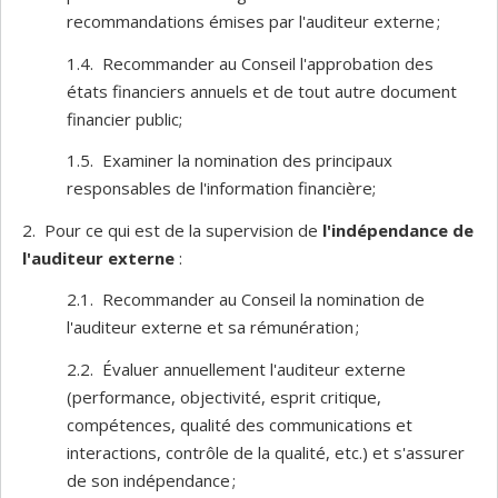
recommandations émises par l'auditeur externe ;
1.4. Recommander au Conseil l'approbation des
états financiers annuels et de tout autre document
financier public;
1.5. Examiner la nomination des principaux
responsables de l'information financière;
2. Pour ce qui est de la supervision de
l'indépendance de
l'auditeur externe
:
2.1. Recommander au Conseil la nomination de
l'auditeur externe et sa rémunération ;
2.2. Évaluer annuellement l'auditeur externe
(performance, objectivité, esprit critique,
compétences, qualité des communications et
interactions, contrôle de la qualité, etc.) et s'assurer
de son indépendance ;