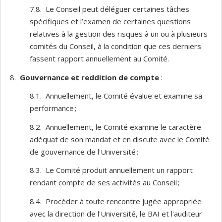
7.8. Le Conseil peut déléguer certaines tâches
spécifiques et l’examen de certaines questions
relatives à la gestion des risques à un ou à plusieurs
comités du Conseil, à la condition que ces derniers
fassent rapport annuellement au Comité.
8.
Gouvernance et reddition de compte
:
8.1. Annuellement, le Comité évalue et examine sa
performance ;
8.2. Annuellement, le Comité examine le caractère
adéquat de son mandat et en discute avec le Comité
de gouvernance de l'Université ;
8.3. Le Comité produit annuellement un rapport
rendant compte de ses activités au Conseil ;
8.4. Procéder à toute rencontre jugée appropriée
avec la direction de l'Université, le BAI et l'auditeur