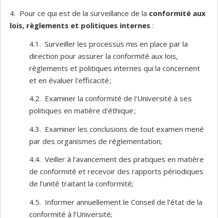
4. Pour ce qui est de la surveillance de la
conformité aux
lois, règlements et politiques internes
:
4.1. Surveiller les processus mis en place par la
direction pour assurer la conformité aux lois,
règlements et politiques internes qui la concernent
et en évaluer l'efficacité ;
4.2. Examiner la conformité de l'Université à ses
politiques en matière d'éthique ;
4.3. Examiner les conclusions de tout examen mené
par des organismes de réglementation;
4.4. Veiller à l’avancement des pratiques en matière
de conformité et recevoir des rapports périodiques
de l’unité traitant la conformité;
4.5. Informer annuellement le Conseil de l’état de la
conformité à l’Université;