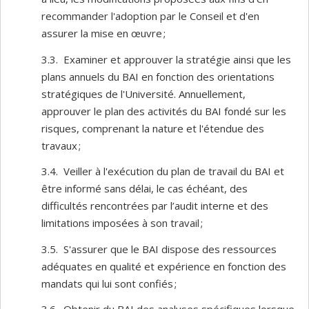
recommander l'adoption par le Conseil et d'en
assurer la mise en œuvre ;
3.3. Examiner et approuver la stratégie ainsi que les
plans annuels du BAI en fonction des orientations
stratégiques de l'Université. Annuellement,
approuver le plan des activités du BAI fondé sur les
risques, comprenant la nature et l'étendue des
travaux ;
3.4. Veiller à l'exécution du plan de travail du BAI et
être informé sans délai, le cas échéant, des
difficultés rencontrées par l’audit interne et des
limitations imposées à son travail ;
3.5. S'assurer que le BAI dispose des ressources
adéquates en qualité et expérience en fonction des
mandats qui lui sont confiés ;