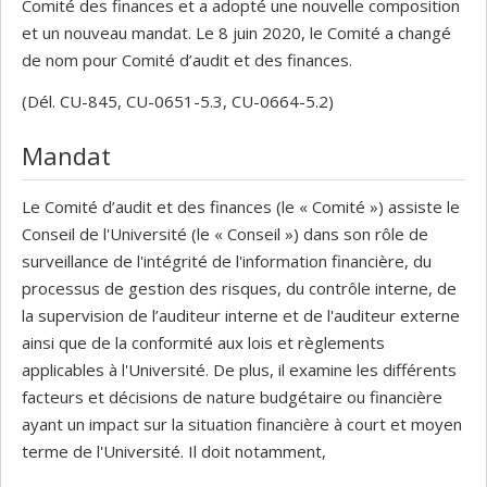
Comité des finances et a adopté une nouvelle composition
et un nouveau mandat. Le 8 juin 2020, le Comité a changé
de nom pour Comité d’audit et des finances.
(Dél. CU-845, CU-0651-5.3, CU-0664-5.2)
Mandat
Le Comité d’audit et des finances (le « Comité ») assiste le
Conseil de l'Université (le « Conseil ») dans son rôle de
surveillance de l'intégrité de l'information financière, du
processus de gestion des risques, du contrôle interne, de
la supervision de l’auditeur interne et de l'auditeur externe
ainsi que de la conformité aux lois et règlements
applicables à l'Université. De plus, il examine les différents
facteurs et décisions de nature budgétaire ou financière
ayant un impact sur la situation financière à court et moyen
terme de l'Université. Il doit notamment,