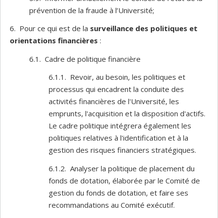
prévention de la fraude à l’Université;
6. Pour ce qui est de la
surveillance des politiques et
orientations financières
:
6.1. Cadre de politique financière
6.1.1. Revoir, au besoin, les politiques et
processus qui encadrent la conduite des
activités financières de l'Université, les
emprunts, l'acquisition et la disposition d'actifs.
Le cadre politique intégrera également les
politiques relatives à l'identification et à la
gestion des risques financiers stratégiques.
6.1.2. Analyser la politique de placement du
fonds de dotation, élaborée par le Comité de
gestion du fonds de dotation, et faire ses
recommandations au Comité exécutif.