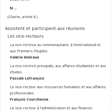
N ...
(Charte, article 8.)
Assistent et participent aux réunions
Les vice-recteurs
La vice-rectrice au communautaire, à l’international et
aux Premiers Peuples
Valérie Amiraux
La vice-rectrice principale, aux affaires étudiantes et aux
études
Pascale Lefrançois
Le vice-recteur aux ressources humaines et aux affaires
professorales
François Courchesne
Le vice-recteur à l'administration et aux finances