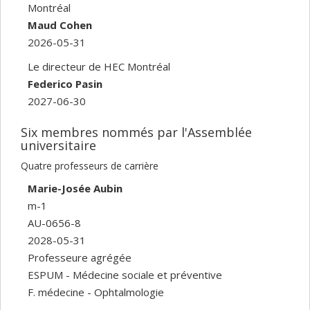
Montréal
Maud Cohen
2026-05-31
Le directeur de HEC Montréal
Federico Pasin
2027-06-30
Six membres nommés par l'Assemblée
universitaire
Quatre professeurs de carrière
Marie-Josée Aubin
m-1
AU-0656-8
2028-05-31
Professeure agrégée
ESPUM - Médecine sociale et préventive
F. médecine - Ophtalmologie