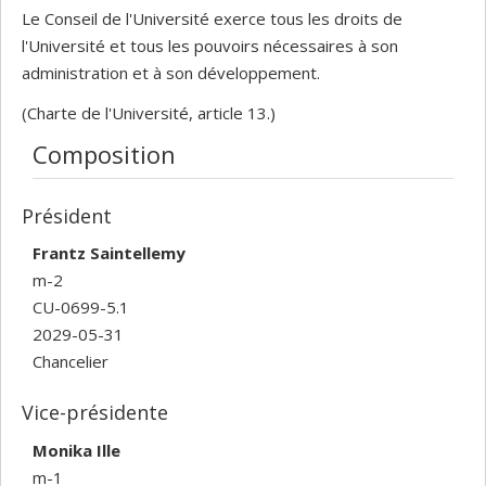
Le Conseil de l'Université exerce tous les droits de
l'Université et tous les pouvoirs nécessaires à son
administration et à son développement.
(Charte de l'Université, article 13.)
Composition
Président
Frantz Saintellemy
m-2
CU-0699-5.1
2029-05-31
Chancelier
Vice-présidente
Monika Ille
m-1