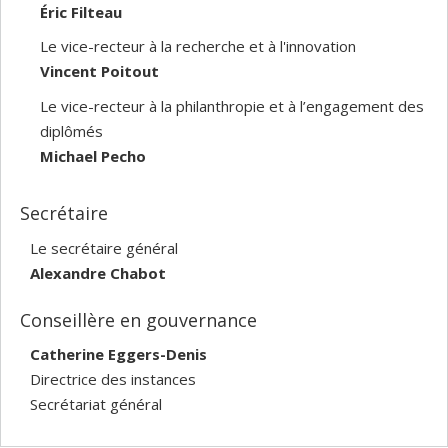
Éric Filteau
Le vice-recteur à la recherche et à l'innovation
Vincent Poitout
Le vice-recteur à la philanthropie et à l’engagement des
diplômés
Michael Pecho
Secrétaire
Le secrétaire général
Alexandre Chabot
Conseillère en gouvernance
Catherine Eggers-Denis
Directrice des instances
Secrétariat général