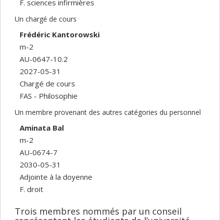
F. sciences infirmières
Un chargé de cours
Frédéric Kantorowski
m-2
AU-0647-10.2
2027-05-31
Chargé de cours
FAS - Philosophie
Un membre provenant des autres catégories du personnel
Aminata Bal
m-2
AU-0674-7
2030-05-31
Adjointe à la doyenne
F. droit
Trois membres nommés par un conseil