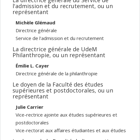
l'admission et du recrutement, ou un
représentant
Michèle Glémaud
Directrice générale
Service de l'admission et du recrutement
La directrice générale de UdeM
Philanthropie, ou un représentant
Émilie L. Cayer
Directrice générale de la philanthropie
Le doyen de la Faculté des études
supérieures et postdoctorales, ou un
représentant
Julie Carrier
Vice-rectrice ajointe aux études supérieures et
postdoctorales
Vice-rectorat aux affaires étudiantes et aux études