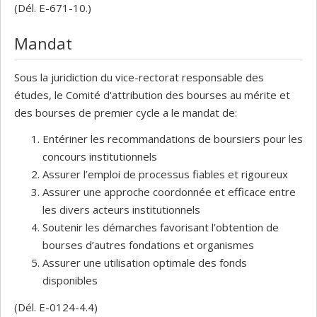
(Dél. E-671-10.)
Mandat
Sous la juridiction du vice-rectorat responsable des
études, le Comité d'attribution des bourses au mérite et
des bourses de premier cycle a le mandat de:
Entériner les recommandations de boursiers pour les
concours institutionnels
Assurer l’emploi de processus fiables et rigoureux
Assurer une approche coordonnée et efficace entre
les divers acteurs institutionnels
Soutenir les démarches favorisant l’obtention de
bourses d’autres fondations et organismes
Assurer une utilisation optimale des fonds
disponibles
(Dél. E-0124-4.4)