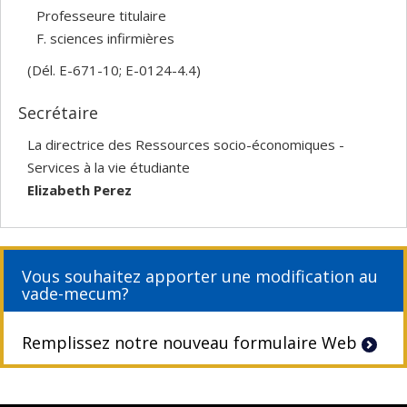
Professeure titulaire
F. sciences infirmières
(Dél. E-671-10; E-0124-4.4)
Secrétaire
La directrice des Ressources socio-économiques -
Services à la vie étudiante
Elizabeth Perez
Vous souhaitez apporter une modification au
vade-mecum?
Remplissez notre nouveau formulaire Web