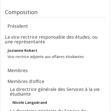
Composition
Président
La vice-rectrice responsable des études, ou
une représentante
Josianne Robert
Vice-rectrice adjointe aux affaires étudiantes
Membres
Membres d'office
La directrice générale des Services à la vie
étudiante
Nicole Languérand
La directrice générale du Service de