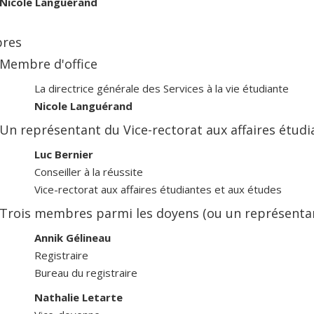
Nicole Languérand
res
Membre d'office
La directrice générale des Services à la vie étudiante
Nicole Languérand
Un représentant du Vice-rectorat aux affaires étudi
Luc Bernier
Conseiller à la réussite
Vice-rectorat aux affaires étudiantes et aux études
Trois membres parmi les doyens (ou un représentant)
Annik Gélineau
Registraire
Bureau du registraire
Nathalie Letarte