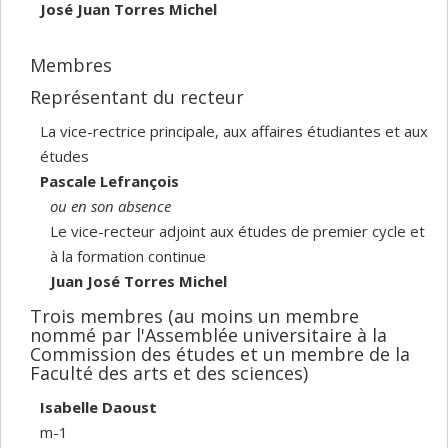
José Juan Torres Michel
Membres
Représentant du recteur
La vice-rectrice principale, aux affaires étudiantes et aux
études
Pascale Lefrançois
ou en son absence
Le vice-recteur adjoint aux études de premier cycle et
à la formation continue
Juan José Torres Michel
Trois membres (au moins un membre
nommé par l'Assemblée universitaire à la
Commission des études et un membre de la
Faculté des arts et des sciences)
Isabelle Daoust
m-1