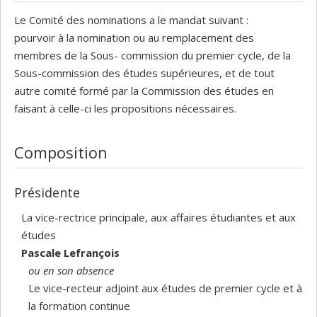
Le Comité des nominations a le mandat suivant :
pourvoir à la nomination ou au remplacement des
membres de la Sous- commission du premier cycle, de la
Sous-commission des études supérieures, et de tout
autre comité formé par la Commission des études en
faisant à celle-ci les propositions nécessaires.
Composition
Présidente
La vice-rectrice principale, aux affaires étudiantes et aux
études
Pascale Lefrançois
ou en son absence
Le vice-recteur adjoint aux études de premier cycle et à
la formation continue