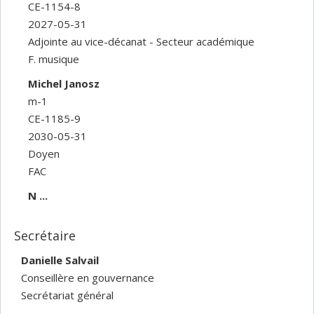
CE-1154-8
2027-05-31
Adjointe au vice-décanat - Secteur académique
F. musique
Michel Janosz
m-1
CE-1185-9
2030-05-31
Doyen
FAC
N ...
Secrétaire
Danielle Salvail
Conseillère en gouvernance
Secrétariat général