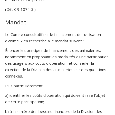
(Dél. CR-1074-3.)
Mandat
Le Comité consultatif sur le financement de l'utilisation
d'animaux en recherche a le mandat suivant :
Énoncer les principes de financement des animaleries,
notamment en proposant les modalités d'une participation
des usagers aux coûts d'opération, et conseiller la
direction de la Division des animaleries sur des questions
connexes.
Plus particulièrement :
a) identifier les coûts d'opération qui doivent faire l'objet
de cette participation;
b) à la lumière des besoins financiers de la Division des