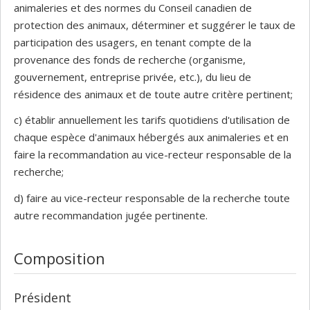
animaleries et des normes du Conseil canadien de
protection des animaux, déterminer et suggérer le taux de
participation des usagers, en tenant compte de la
provenance des fonds de recherche (organisme,
gouvernement, entreprise privée, etc.), du lieu de
résidence des animaux et de toute autre critère pertinent;
c) établir annuellement les tarifs quotidiens d'utilisation de
chaque espèce d'animaux hébergés aux animaleries et en
faire la recommandation au vice-recteur responsable de la
recherche;
d) faire au vice-recteur responsable de la recherche toute
autre recommandation jugée pertinente.
Composition
Président