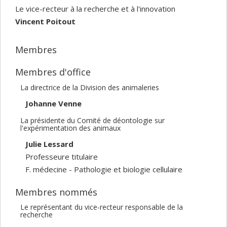
Le vice-recteur à la recherche et à l'innovation
Vincent Poitout
Membres
Membres d'office
La directrice de la Division des animaleries
Johanne Venne
La présidente du Comité de déontologie sur
l'expérimentation des animaux
Julie Lessard
Professeure titulaire
F. médecine - Pathologie et biologie cellulaire
Membres nommés
Le représentant du vice-recteur responsable de la
recherche