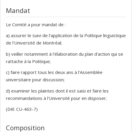
Mandat
Le Comité a pour mandat de :
a) assurer le suivi de l'application de la Politique linguistique
de l'Université de Montréal;
b) veiller notamment à l'élaboration du plan d'action qui se
rattache à la Politique;
c) faire rapport tous les deux ans à l'Assemblée
universitaire pour discussion;
d) examiner les plaintes dont il est saisi et faire les
recommandations à l'Université pour en disposer;
(Dél. CU-463-7)
Composition