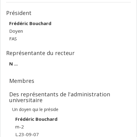
Président
Frédéric Bouchard
Doyen
FAS
Représentante du recteur
N ...
Membres
Des représentants de l'administration
universitaire
Un doyen qui le préside
Frédéric Bouchard
m-2
L.23-09-07