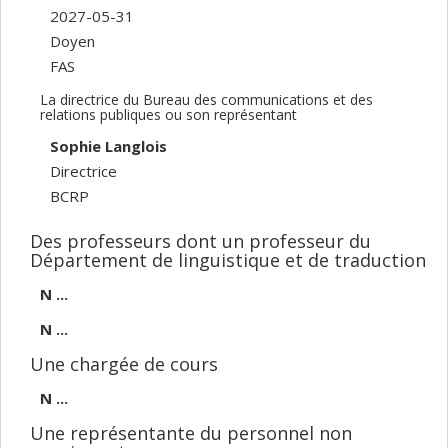
2027-05-31
Doyen
FAS
La directrice du Bureau des communications et des
relations publiques ou son représentant
Sophie Langlois
Directrice
BCRP
Des professeurs dont un professeur du
Département de linguistique et de traduction
N ...
N ...
Une chargée de cours
N ...
Une représentante du personnel non