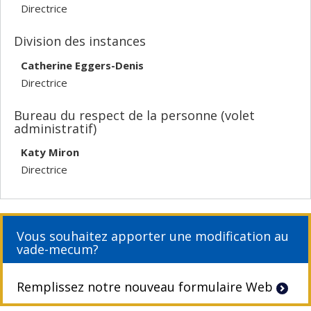
Directrice
Division des instances
Catherine Eggers-Denis
Directrice
Bureau du respect de la personne (volet
administratif)
Katy Miron
Directrice
Vous souhaitez apporter une modification au
vade-mecum?
Remplissez notre nouveau formulaire Web