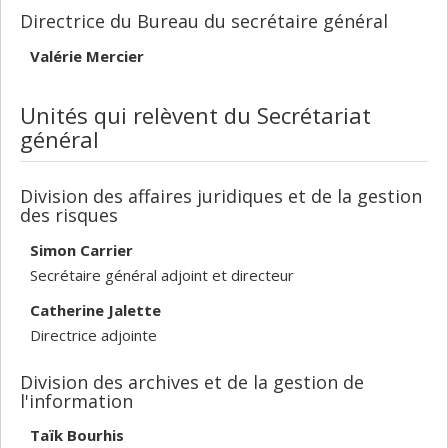
Directrice du Bureau du secrétaire général
Valérie Mercier
Unités qui relèvent du Secrétariat
général
Division des affaires juridiques et de la gestion
des risques
Simon Carrier
Secrétaire général adjoint et directeur
Catherine Jalette
Directrice adjointe
Division des archives et de la gestion de
l'information
Taïk Bourhis