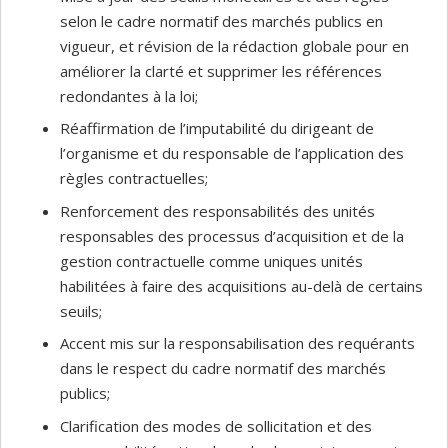
selon le cadre normatif des marchés publics en
vigueur, et révision de la rédaction globale pour en
améliorer la clarté et supprimer les références
redondantes à la loi;
Réaffirmation de l’imputabilité du dirigeant de
l’organisme et du responsable de l’application des
règles contractuelles;
Renforcement des responsabilités des unités
responsables des processus d’acquisition et de la
gestion contractuelle comme uniques unités
habilitées à faire des acquisitions au-delà de certains
seuils;
Accent mis sur la responsabilisation des requérants
dans le respect du cadre normatif des marchés
publics;
Clarification des modes de sollicitation et des