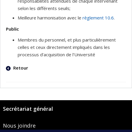
responsabilités attendues de chaque intervenant
selon les différents seuils;
Meilleure harmonisation avec le
règlement 10.6
.
Public
Membres du personnel, et plus particulièrement
celles et ceux directement impliqués dans les
processus d’acquisition de l’Université
Retour
Secrétariat général
Nous joindre