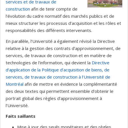
services et de travaux de
construction
afin de tenir compte de
l’évolution du cadre normatif des marchés publics et de
mieux structurer les processus d’acquisition et les rôles et
responsabilités des différents intervenants.
En parallèle, l’Université a également révisé la Directive
relative à la gestion des contrats d’approvisionnement, de
services, de travaux de construction et en matière de
technologies de l’information, qui devient la
Directive
d’application de la Politique d’acquisition de biens, de
services, de travaux de construction à l’Université de
Montréal
afin de mettre en évidence la complémentarité
des deux textes qui permettent ensemble d’obtenir le
portrait global des règles d’approvisionnement à
l’Université.
Faits saillants
Mise à jour des seuils monétaires et des règles