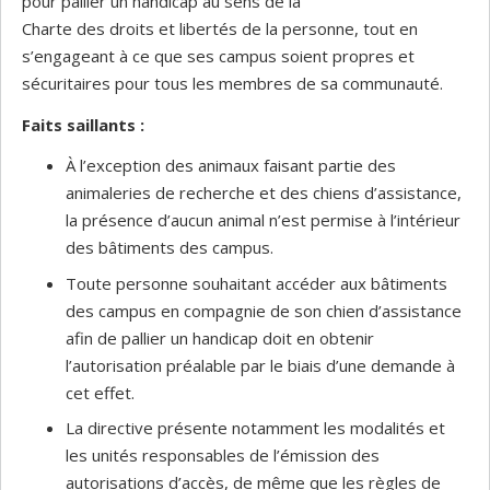
pour pallier un handicap au sens de la
Charte des droits et libertés de la personne, tout en
s’engageant à ce que ses campus soient propres et
sécuritaires pour tous les membres de sa communauté.
Faits saillants :
À l’exception des animaux faisant partie des
animaleries de recherche et des chiens d’assistance,
la présence d’aucun animal n’est permise à l’intérieur
des bâtiments des campus.
Toute personne souhaitant accéder aux bâtiments
des campus en compagnie de son chien d’assistance
afin de pallier un handicap doit en obtenir
l’autorisation préalable par le biais d’une demande à
cet effet.
La directive présente notamment les modalités et
les unités responsables de l’émission des
autorisations d’accès, de même que les règles de