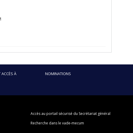
M
 ACCÈS À
NOMINATIONS
Accès au portail sécurisé du Secrétariat général
Recherche dans le vade-mecum