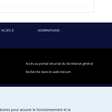
 ACCÈS À
NOMINATIONS
Accès au portail sécurisé du Secrétariat général
Recherche dans le vade-mecum
atoires pour assurer le fonctionnement et la