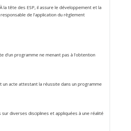
À la tête des ESP, il assure le développement et la
 responsable de l’application du règlement
ssite d’un programme ne menant pas à l’obtention
est un acte attestant la réussite dans un programme
r diverses disciplines et appliquées à une réalité