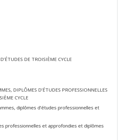
 D’ÉTUDES DE TROISIÈME CYCLE
MES, DIPLÔMES D’ÉTUDES PROFESSIONNELLES
SIÈME CYCLE
grammes, diplômes d’études professionnelles et
es professionnelles et approfondies et diplômes