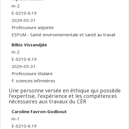
m-2
E-0210-6.19
2029-05-31
Professeure adjointe
ESPUM - Santé environnementale et santé au travail
Bilkis Vissandjée
m-2
E-0210-6.19
2029-05-31
Professeure titulaire
F. sciences infirmières
Une personne versée en éthique qui possède
l'expertise, l'expérience et les compétences
nécessaires aux travaux du CÉR
Caroline Favron-Godbout
m-1
E-0210-6.19