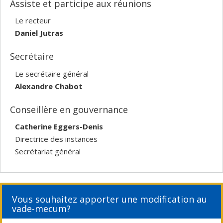
Assiste et participe aux réunions
Le recteur
Daniel Jutras
Secrétaire
Le secrétaire général
Alexandre Chabot
Conseillère en gouvernance
Catherine Eggers-Denis
Directrice des instances
Secrétariat général
Vous souhaitez apporter une modification au
vade-mecum?