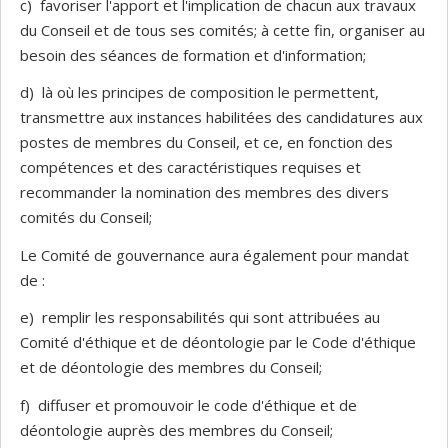
c) favoriser l'apport et l'implication de chacun aux travaux
du Conseil et de tous ses comités; à cette fin, organiser au
besoin des séances de formation et d'information;
d) là où les principes de composition le permettent,
transmettre aux instances habilitées des candidatures aux
postes de membres du Conseil, et ce, en fonction des
compétences et des caractéristiques requises et
recommander la nomination des membres des divers
comités du Conseil;
Le Comité de gouvernance aura également pour mandat
de :
e) remplir les responsabilités qui sont attribuées au
Comité d'éthique et de déontologie par le Code d'éthique
et de déontologie des membres du Conseil;
f) diffuser et promouvoir le code d'éthique et de
déontologie auprès des membres du Conseil;