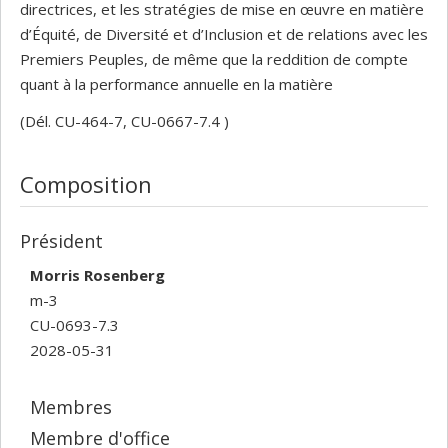
directrices, et les stratégies de mise en œuvre en matière
d’Équité, de Diversité et d’Inclusion et de relations avec les
Premiers Peuples, de même que la reddition de compte
quant à la performance annuelle en la matière
(Dél. CU-464-7, CU-0667-7.4 )
Composition
Président
Morris Rosenberg
m-3
CU-0693-7.3
2028-05-31
Membres
Membre d'office