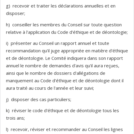
g) recevoir et traiter les déclarations annuelles et en
disposer;
h) conseiller les membres du Conseil sur toute question
relative à l'application du Code d'éthique et de déontologie;
i) présenter au Conseil un rapport annuel et toute
recommandation qu'il juge appropriée en matière d'éthique
et de déontologie. Le Comité indiquera dans son rapport
annuel le nombre de demandes d'avis qu'il aura reçues,
ainsi que le nombre de dossiers d'allégations de
manquement au Code d'éthique et de déontologie dont il
aura traité au cours de l'année et leur suivi;
j) disposer des cas particuliers;
k) réviser le code d'éthique et de déontologie tous les
trois ans;
l) recevoir, réviser et recommander au Conseil les lignes