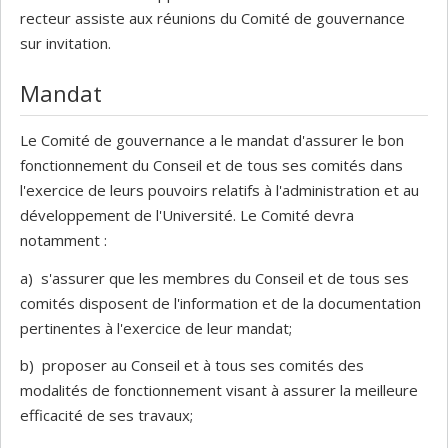
recteur assiste aux réunions du Comité de gouvernance
sur invitation.
Mandat
Le Comité de gouvernance a le mandat d'assurer le bon
fonctionnement du Conseil et de tous ses comités dans
l'exercice de leurs pouvoirs relatifs à l'administration et au
développement de l'Université. Le Comité devra
notamment :
a) s'assurer que les membres du Conseil et de tous ses
comités disposent de l'information et de la documentation
pertinentes à l'exercice de leur mandat;
b) proposer au Conseil et à tous ses comités des
modalités de fonctionnement visant à assurer la meilleure
efficacité de ses travaux;