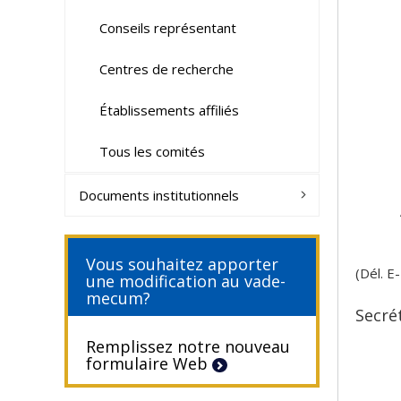
Conseils représentant
Centres de recherche
Établissements affiliés
Tous les comités
Documents institutionnels
Vous souhaitez apporter
(Dél. E
une modification au vade-
mecum?
Secré
Remplissez notre nouveau
formulaire Web