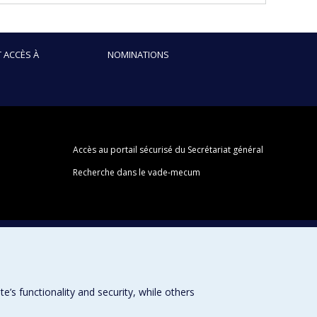
 ACCÈS À
NOMINATIONS
Accès au portail sécurisé du Secrétariat général
Recherche dans le vade-mecum
s functionality and security, while others