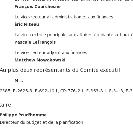
François Courchesne
Le vice-recteur à l'administration et aux finances
Éric Filteau
La vice-rectrice principale, aux affaires étudiantes et aux
Pascale Lefrançois
Le vice-recteur adjoint aux finances
Matthew Nowakowski
Au plus deux représentants du Comité exécutif
N ...
-2385, E-2625-3, E-692-10.1, CR-776-2.1, E-853-8.1, E-3-13, E-3
taire
Philippe Prud'homme
Directeur du budget et de la planification