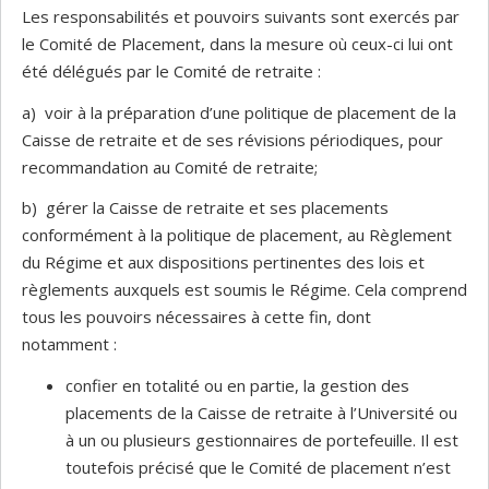
Les responsabilités et pouvoirs suivants sont exercés par
le Comité de Placement, dans la mesure où ceux-ci lui ont
été délégués par le Comité de retraite :
a) voir à la préparation d’une politique de placement de la
Caisse de retraite et de ses révisions périodiques, pour
recommandation au Comité de retraite;
b) gérer la Caisse de retraite et ses placements
conformément à la politique de placement, au Règlement
du Régime et aux dispositions pertinentes des lois et
règlements auxquels est soumis le Régime. Cela comprend
tous les pouvoirs nécessaires à cette fin, dont
notamment :
confier en totalité ou en partie, la gestion des
placements de la Caisse de retraite à l’Université ou
à un ou plusieurs gestionnaires de portefeuille. Il est
toutefois précisé que le Comité de placement n’est