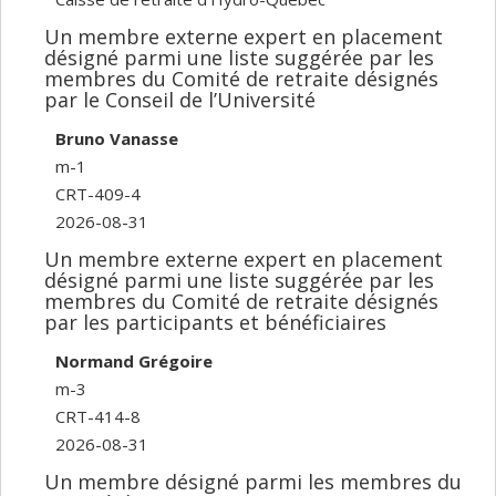
Un membre externe expert en placement
désigné parmi une liste suggérée par les
membres du Comité de retraite désignés
par le Conseil de l’Université
Bruno Vanasse
m-1
CRT-409-4
2026-08-31
Un membre externe expert en placement
désigné parmi une liste suggérée par les
membres du Comité de retraite désignés
par les participants et bénéficiaires
Normand Grégoire
m-3
CRT-414-8
2026-08-31
Un membre désigné parmi les membres du