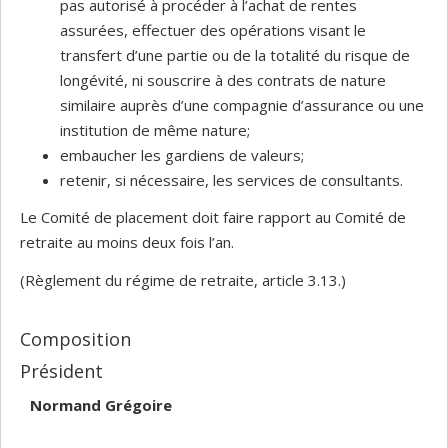
pas autorisé à procéder à l’achat de rentes
assurées, effectuer des opérations visant le
transfert d’une partie ou de la totalité du risque de
longévité, ni souscrire à des contrats de nature
similaire auprès d’une compagnie d’assurance ou une
institution de même nature;
embaucher les gardiens de valeurs;
retenir, si nécessaire, les services de consultants.
Le Comité de placement doit faire rapport au Comité de
retraite au moins deux fois l’an.
(Règlement du régime de retraite, article 3.13.)
Composition
Président
Normand Grégoire