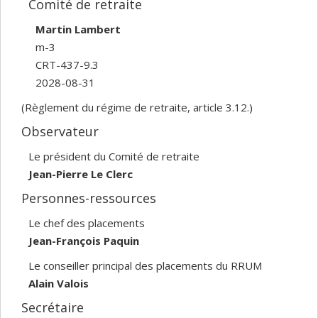
Comité de retraite
Martin Lambert
m-3
CRT-437-9.3
2028-08-31
(Règlement du régime de retraite, article 3.12.)
Observateur
Le président du Comité de retraite
Jean-Pierre Le Clerc
Personnes-ressources
Le chef des placements
Jean-François Paquin
Le conseiller principal des placements du RRUM
Alain Valois
Secrétaire