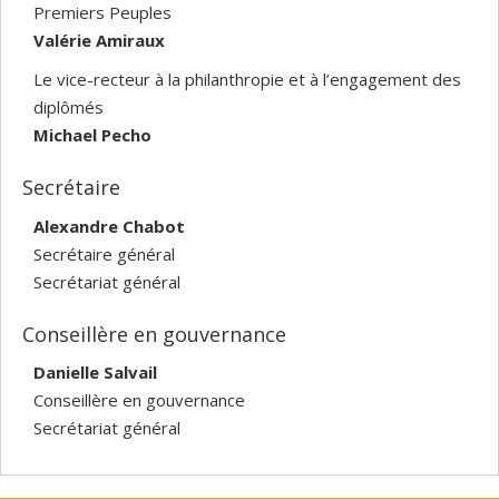
Premiers Peuples
Valérie Amiraux
Le vice-recteur à la philanthropie et à l’engagement des
diplômés
Michael Pecho
Secrétaire
Alexandre Chabot
Secrétaire général
Secrétariat général
Conseillère en gouvernance
Danielle Salvail
Conseillère en gouvernance
Secrétariat général