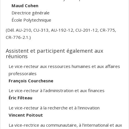
Maud Cohen
Directrice générale
École Polytechnique
(Dél. AU-210, CU-313, AU-192-12, CU-201-12, CR-775,
CR-776-2.1.)
Assistent et participent également aux
réunions
Le vice-recteur aux ressources humaines et aux affaires
professorales
François Courchesne
Le vice-recteur à l'administration et aux finances
Éric Filteau
Le vice-recteur à la recherche et à l'innovation
Vincent Poitout
La vice-rectrice au communautaire, à l’international et aux