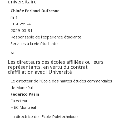
universitaire
Chloée Ferland-Dufresne
m-1
CP-0259-4
2029-05-31
Responsable de l'expérience étudiante
Services à la vie étudiante
N ...
Les directeurs des écoles affiliées ou leurs
représentants, en vertu du contrat
d'affiliation avec l'Université
Le directeur de l'École des hautes études commerciales
de Montréal
Federico Pasin
Directeur
HEC Montréal
La directrice de l'École Polytechnique