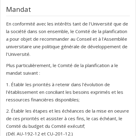
Mandat
En conformité avec les intérêts tant de l'Université que de
la société dans son ensemble, le Comité de la planification
a pour objet de recommander au Conseil et à l'Assemblée
universitaire une politique générale de développement de
l'Université.
Plus particulièrement, le Comité de la planification a le
mandat suivant :
1. Établir les priorités à retenir dans l'évolution de
l'établissement en conciliant les besoins exprimés et les
ressources financières disponibles;
2. Établir les étapes et les échéances de la mise en oeuvre
de ces priorités et assister à ces fins, le cas échéant, le
Comité du budget du Comité exécutif;
(Dél. AU-192-12 et CU-201-12.)