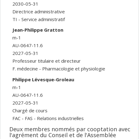
2030-05-31
Directrice administrative
TI - Service administratif
Jean-Philippe Gratton
m-1
AU-0647-11.6
2027-05-31
Professeur titulaire et directeur
F. médecine - Pharmacologie et physiologie
Philippe Lévesque-Groleau
m-1
AU-0647-11.6
2027-05-31
Chargé de cours
FAC - FAS - Relations industrielles
Deux membres nommés par cooptation avec
l'agrément du Conseil et de l'Assemblée