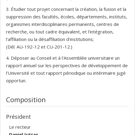
3. Étudier tout projet concernant la création, la fusion et la
suppression des facultés, écoles, départements, instituts,
organismes interdisciplinaires permanents, centres de
recherche, ou tout cadre équivalent, et l'intégration,
l'affiliation ou la désaffiliation d'institutions;
(Dél. AU-192-12 et CU-201-12.)
4. Déposer au Conseil et à l'Assemblée universitaire un
rapport annuel sur les perspectives de développement de
l'Université et tout rapport périodique ou intérimaire jugé
opportun.
Composition
Président
Le recteur
Daniel Jutras