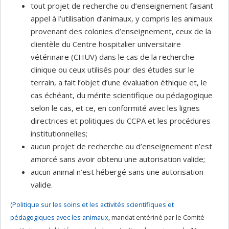
tout projet de recherche ou d’enseignement faisant
appel à l’utilisation d’animaux, y compris les animaux
provenant des colonies d’enseignement, ceux de la
clientèle du Centre hospitalier universitaire
vétérinaire (CHUV) dans le cas de la recherche
clinique ou ceux utilisés pour des études sur le
terrain, a fait l’objet d’une évaluation éthique et, le
cas échéant, du mérite scientifique ou pédagogique
selon le cas, et ce, en conformité avec les lignes
directrices et politiques du CCPA et les procédures
institutionnelles;
aucun projet de recherche ou d’enseignement n’est
amorcé sans avoir obtenu une autorisation valide;
aucun animal n’est hébergé sans une autorisation
valide.
(
Politique sur les soins et les activités scientifiques et
pédagogiques avec les animaux
, mandat entériné par le Comité