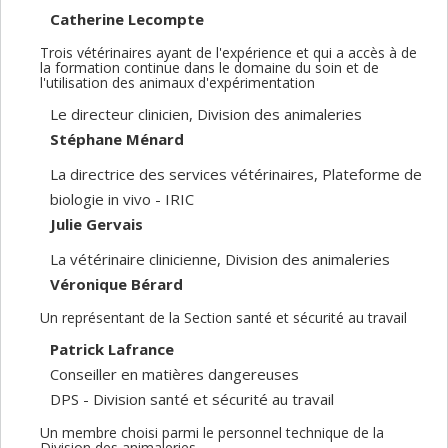
Catherine Lecompte
Trois vétérinaires ayant de l'expérience et qui a accès à de
la formation continue dans le domaine du soin et de
l'utilisation des animaux d'expérimentation
Le directeur clinicien, Division des animaleries
Stéphane Ménard
La directrice des services vétérinaires, Plateforme de
biologie in vivo - IRIC
Julie Gervais
La vétérinaire clinicienne, Division des animaleries
Véronique Bérard
Un représentant de la Section santé et sécurité au travail
Patrick Lafrance
Conseiller en matières dangereuses
DPS - Division santé et sécurité au travail
Un membre choisi parmi le personnel technique de la
Division des animaleries