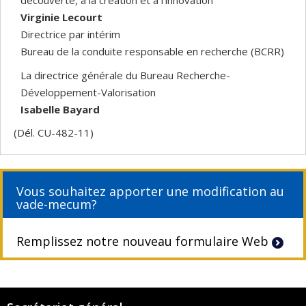
Virginie Lecourt
Directrice par intérim
Bureau de la conduite responsable en recherche (BCRR)
La directrice générale du Bureau Recherche-
Développement-Valorisation
Isabelle Bayard
(Dél. CU-482-11)
Vous souhaitez apporter une modification au
vade-mecum?
Remplissez notre nouveau formulaire Web