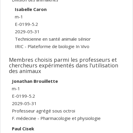
Isabelle Caron
m-1
E-0199-5.2
2029-05-31
Technicienne en santé animale sénior
IRIC - Plateforme de biologie In Vivo
Membres choisis parmi les professeurs et
chercheurs expérimentés dans l'utilisation
des animaux
Jonathan Brouillette
m-1
E-0199-5.2
2029-05-31
Professeur agrégé sous octroi
F. médecine - Pharmacologie et physiologie
Paul Cisek