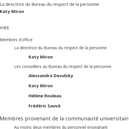
La directrice du Bureau du respect de la personne
Katy Miron
res
Membres d'office
La directrice du Bureau du respect de la personne
Katy Miron
Les conseillers au Bureau du respect de la personne
Alessandra Devulsky
Katy Miron
Hélène Rouleau
Frédéric Sauvé
Membres provenant de la communauté universitaire
Au moins deux membres du personnel enseignant