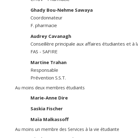
Ghady Bou-Nehme Sawaya
Coordonnateur
F. pharmacie
Audrey Cavanagh
Conseillère principale aux affaires étudiantes et à l
FAS - SAFIRE
Martine Trahan
Responsable
Prévention S.S.T.
Au moins deux membres étudiants
Marie-Anne Dire
Saskia Fischer
Maïa Malkassoff
Au moins un membre des Services à la vie étudiante