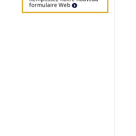
formulaire Web