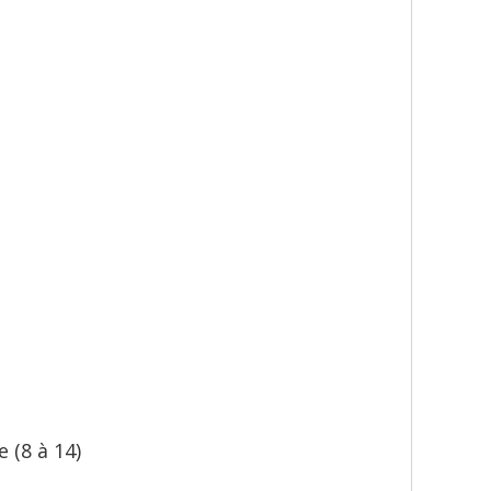
 (8 à 14)