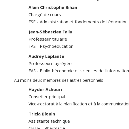
Alain Christophe Bihan
Chargé de cours
FSE - Administration et fondements de l'éducation
Jean-Sébastien Fallu
Professeur titulaire
FAS - Psychoéducation
Audrey Laplante
Professeure agrégée
FAS - Bibliothéconomie et sciences de l'information
Au moins deux membres des autres personnels
Hayder Achouri
Conseiller principal
Vice-rectorat à la planification et à la communicati
Tricia Blouin
Assistante technique
CHUV - Pharmacie