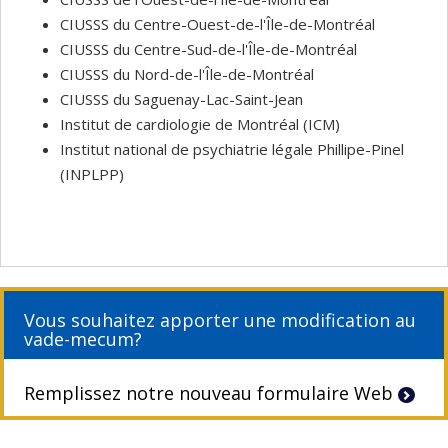
CIUSSS du Centre-Ouest-de-l'Île-de-Montréal
CIUSSS du Centre-Sud-de-l'Île-de-Montréal
CIUSSS du Nord-de-l'Île-de-Montréal
CIUSSS du Saguenay-Lac-Saint-Jean
Institut de cardiologie de Montréal (ICM)
Institut national de psychiatrie légale Phillipe-Pinel
(INPLPP)
Vous souhaitez apporter une modification au
vade-mecum?
Remplissez notre nouveau formulaire Web