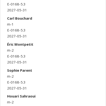
E-0168-5.3
2027-05-31
Carl Bouchard
m-1
E-0168-5.3
2027-05-31
Éric Montpetit
m-2
E-0168-5.3
2027-05-31
Sophie Parent
m-2
E-0168-5.3
2027-05-31
Houari Sahraoui
m-2