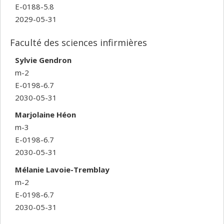
E-0188-5.8
2029-05-31
Faculté des sciences infirmières
Sylvie Gendron
m-2
E-0198-6.7
2030-05-31
Marjolaine Héon
m-3
E-0198-6.7
2030-05-31
Mélanie Lavoie-Tremblay
m-2
E-0198-6.7
2030-05-31