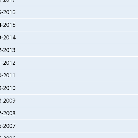
5-2016
4-2015
3-2014
2-2013
1-2012
0-2011
9-2010
8-2009
7-2008
6-2007