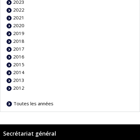
2023
2022
2021
2020
2019
2018
2017
2016
2015
2014
2013
2012
Toutes les années
Secrétariat général