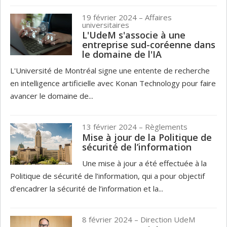
19 février 2024
– Affaires
universitaires
L'UdeM s'associe à une
entreprise sud-coréenne dans
le domaine de l'IA
L'Université de Montréal signe une entente de recherche
en intelligence artificielle avec Konan Technology pour faire
avancer le domaine de...
13 février 2024
– Règlements
Mise à jour de la Politique de
sécurité de l’information
Une mise à jour a été effectuée à la
Politique de sécurité de l’information, qui a pour objectif
d’encadrer la sécurité de l’information et la...
8 février 2024
– Direction UdeM