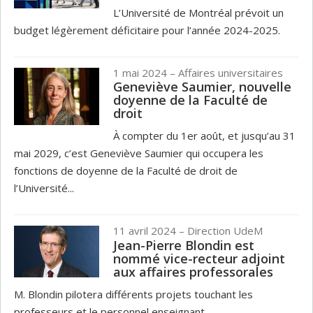
L’Université de Montréal prévoit un
budget légèrement déficitaire pour l’année 2024-2025.
1 mai 2024
– Affaires universitaires
Geneviève Saumier, nouvelle
doyenne de la Faculté de
droit
À compter du 1er août, et jusqu’au 31
mai 2029, c’est Geneviève Saumier qui occupera les
fonctions de doyenne de la Faculté de droit de
l’Université...
11 avril 2024
– Direction UdeM
Jean-Pierre Blondin est
nommé vice-recteur adjoint
aux affaires professorales
M. Blondin pilotera différents projets touchant les
professeurs et le personnel enseignant.