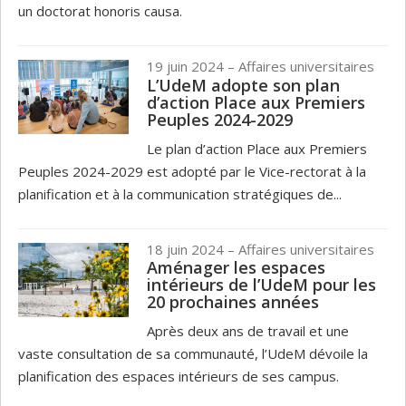
un doctorat honoris causa.
19 juin 2024
– Affaires universitaires
L’UdeM adopte son plan
d’action Place aux Premiers
Peuples 2024-2029
Le plan d’action Place aux Premiers
Peuples 2024-2029 est adopté par le Vice-rectorat à la
planification et à la communication stratégiques de...
18 juin 2024
– Affaires universitaires
Aménager les espaces
intérieurs de l’UdeM pour les
20 prochaines années
Après deux ans de travail et une
vaste consultation de sa communauté, l’UdeM dévoile la
planification des espaces intérieurs de ses campus.