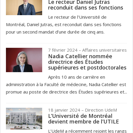
Le recteur Daniel Jutras
reconduit dans ses fonctions
Le recteur de l’Université de
Montréal, Daniel Jutras, est reconduit dans ses fonctions
pour un second mandat d’une durée de cinq ans.
7 février 2024
– Affaires universitaires
Nadia Catellier nommée
directrice des Études
supérieures et postdoctorales
Après 10 ans de carrière en
administration à la Faculté de médecine, Nadia Catellier est
promue au poste de directrice des Études supérieures et...
18 janvier 2024
– Direction UdeM
L’Université de Montréal
devient membre de l’UTILE
L’UdeM a récemment rejoint les rangs