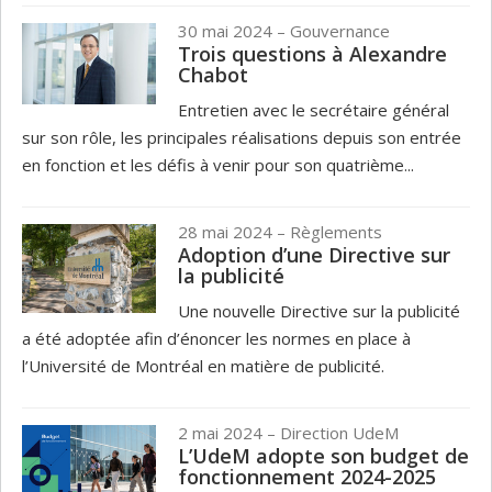
30 mai 2024
– Gouvernance
Trois questions à Alexandre
Chabot
Entretien avec le secrétaire général
sur son rôle, les principales réalisations depuis son entrée
en fonction et les défis à venir pour son quatrième...
28 mai 2024
– Règlements
Adoption d’une Directive sur
la publicité
Une nouvelle Directive sur la publicité
a été adoptée afin d’énoncer les normes en place à
l’Université de Montréal en matière de publicité.
2 mai 2024
– Direction UdeM
L’UdeM adopte son budget de
fonctionnement 2024-2025