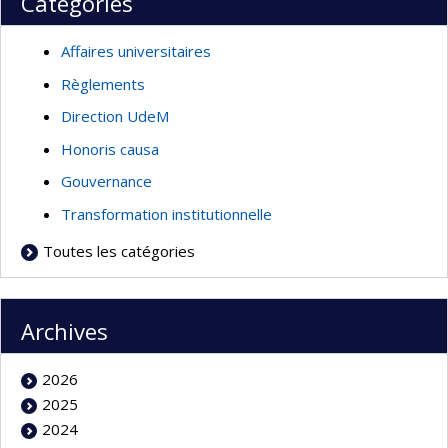
Catégories
Affaires universitaires
Règlements
Direction UdeM
Honoris causa
Gouvernance
Transformation institutionnelle
Toutes les catégories
Archives
2026
2025
2024