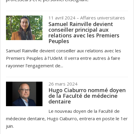
11 avril 2024
– Affaires universitaires
Samuel Rainville devient
conseiller principal aux
relations avec les Premiers
Peuples
Samuel Rainville devient conseiller aux relations avec les
Premiers Peuples à l’UdeM. Il verra entre autres à faire
rayonner l’engagement de...
26 mars 2024
Hugo Ciaburro nommé doyen
de la Faculté de médecine
dentaire
Le nouveau doyen de la Faculté de
médecine dentaire, Hugo Ciaburro, entrera en poste le 1er
juin.