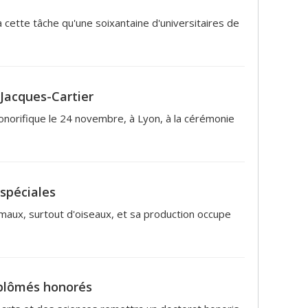
 cette tâche qu'une soixantaine d'universitaires de
 Jacques-Cartier
honorifique le 24 novembre, à Lyon, à la cérémonie
 spéciales
imaux, surtout d'oiseaux, et sa production occupe
diplômés honorés