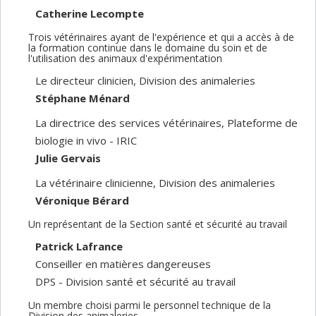
Catherine Lecompte
Trois vétérinaires ayant de l'expérience et qui a accès à de
la formation continue dans le domaine du soin et de
l'utilisation des animaux d'expérimentation
Le directeur clinicien, Division des animaleries
Stéphane Ménard
La directrice des services vétérinaires, Plateforme de
biologie in vivo - IRIC
Julie Gervais
La vétérinaire clinicienne, Division des animaleries
Véronique Bérard
Un représentant de la Section santé et sécurité au travail
Patrick Lafrance
Conseiller en matières dangereuses
DPS - Division santé et sécurité au travail
Un membre choisi parmi le personnel technique de la
Division des animaleries