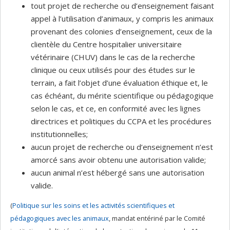
tout projet de recherche ou d’enseignement faisant
appel à l’utilisation d’animaux, y compris les animaux
provenant des colonies d’enseignement, ceux de la
clientèle du Centre hospitalier universitaire
vétérinaire (CHUV) dans le cas de la recherche
clinique ou ceux utilisés pour des études sur le
terrain, a fait l’objet d’une évaluation éthique et, le
cas échéant, du mérite scientifique ou pédagogique
selon le cas, et ce, en conformité avec les lignes
directrices et politiques du CCPA et les procédures
institutionnelles;
aucun projet de recherche ou d’enseignement n’est
amorcé sans avoir obtenu une autorisation valide;
aucun animal n’est hébergé sans une autorisation
valide.
(
Politique sur les soins et les activités scientifiques et
pédagogiques avec les animaux
, mandat entériné par le Comité