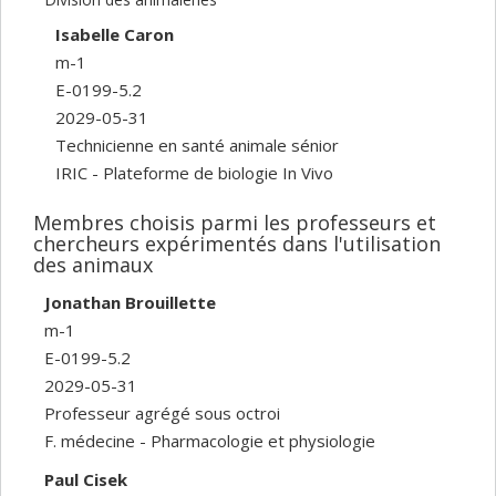
Isabelle Caron
m-1
E-0199-5.2
2029-05-31
Technicienne en santé animale sénior
IRIC - Plateforme de biologie In Vivo
Membres choisis parmi les professeurs et
chercheurs expérimentés dans l'utilisation
des animaux
Jonathan Brouillette
m-1
E-0199-5.2
2029-05-31
Professeur agrégé sous octroi
F. médecine - Pharmacologie et physiologie
Paul Cisek