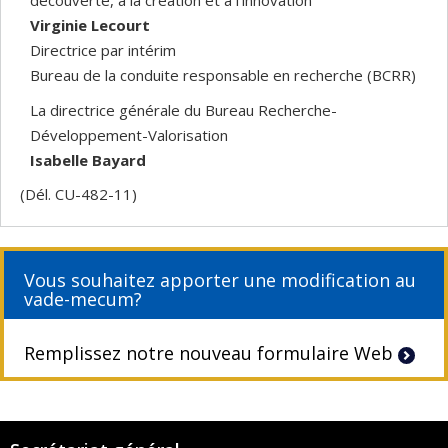
Virginie Lecourt
Directrice par intérim
Bureau de la conduite responsable en recherche (BCRR)
La directrice générale du Bureau Recherche-
Développement-Valorisation
Isabelle Bayard
(Dél. CU-482-11)
Vous souhaitez apporter une modification au
vade-mecum?
Remplissez notre nouveau formulaire Web