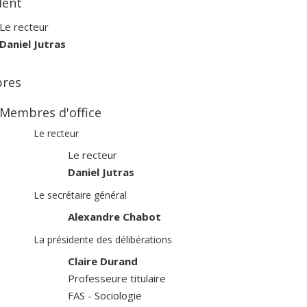
dent
Le recteur
Daniel Jutras
res
Membres d'office
Le recteur
Le recteur
Daniel Jutras
Le secrétaire général
Alexandre Chabot
La présidente des délibérations
Claire Durand
Professeure titulaire
FAS - Sociologie