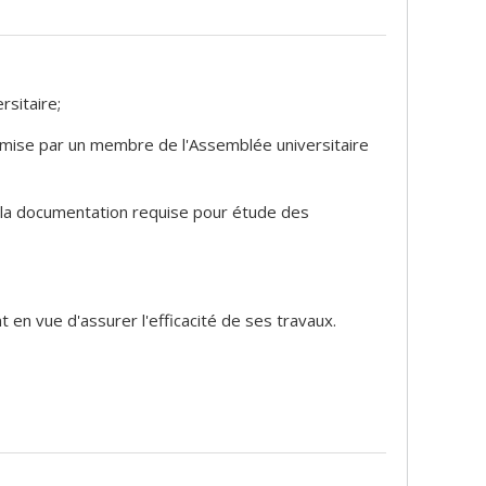
rsitaire;
soumise par un membre de l'Assemblée universitaire
de la documentation requise pour étude des
en vue d'assurer l'efficacité de ses travaux.