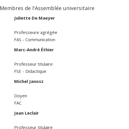
Membres de l'Assemblée universitaire
Juliette De Maeyer
Professeure agrégée
FAS - Communication
Marc-André Éthier
Professeur titulaire
FSE - Didactique
Michel Janosz
Doyen
FAC
Jean Leclair
Professeur titulaire