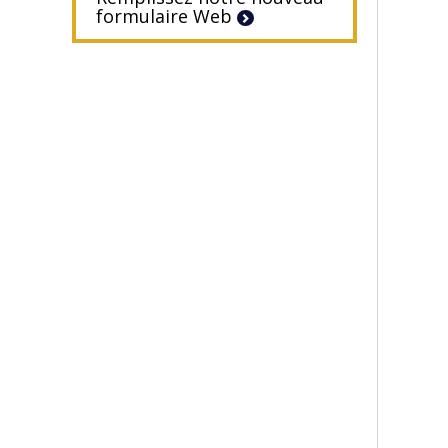
formulaire Web