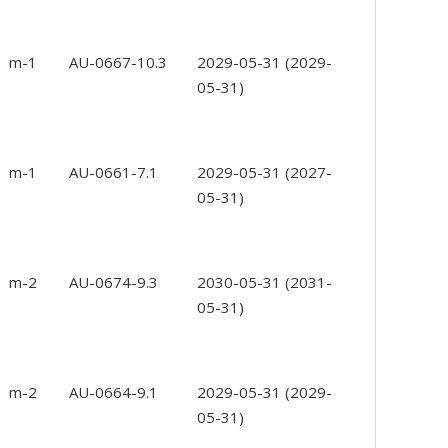
m-1
AU-0667-10.3
2029-05-31
(2029-
05-31)
m-1
AU-0661-7.1
2029-05-31
(2027-
05-31)
m-2
AU-0674-9.3
2030-05-31
(2031-
05-31)
m-2
AU-0664-9.1
2029-05-31
(2029-
05-31)