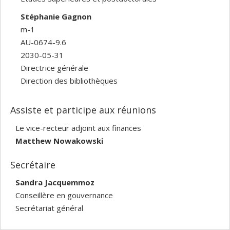
Stéphanie Gagnon
m-1
AU-0674-9.6
2030-05-31
Directrice générale
Direction des bibliothèques
Assiste et participe aux réunions
Le vice-recteur adjoint aux finances
Matthew Nowakowski
Secrétaire
Sandra Jacquemmoz
Conseillère en gouvernance
Secrétariat général