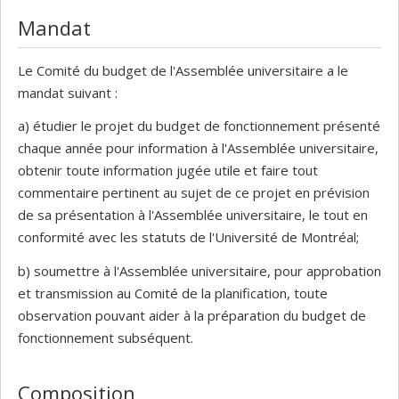
Mandat
Le Comité du budget de l'Assemblée universitaire a le
mandat suivant :
a) étudier le projet du budget de fonctionnement présenté
chaque année pour information à l'Assemblée universitaire,
obtenir toute information jugée utile et faire tout
commentaire pertinent au sujet de ce projet en prévision
de sa présentation à l'Assemblée universitaire, le tout en
conformité avec les statuts de l'Université de Montréal;
b) soumettre à l'Assemblée universitaire, pour approbation
et transmission au Comité de la planification, toute
observation pouvant aider à la préparation du budget de
fonctionnement subséquent.
Composition