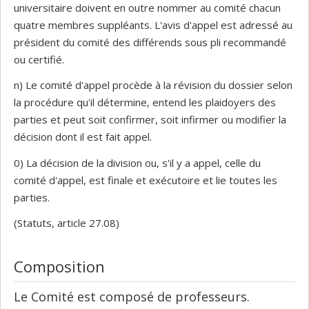
universitaire doivent en outre nommer au comité chacun
quatre membres suppléants. L'avis d'appel est adressé au
président du comité des différends sous pli recommandé
ou certifié.
n) Le comité d'appel procède à la révision du dossier selon
la procédure qu'il détermine, entend les plaidoyers des
parties et peut soit confirmer, soit infirmer ou modifier la
décision dont il est fait appel.
0) La décision de la division ou, s'il y a appel, celle du
comité d'appel, est finale et exécutoire et lie toutes les
parties.
(Statuts, article 27.08)
Composition
Le Comité est composé de professeurs.