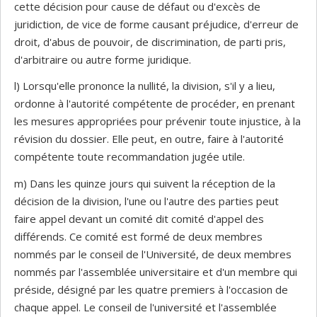
cette décision pour cause de défaut ou d'excès de
juridiction, de vice de forme causant préjudice, d'erreur de
droit, d'abus de pouvoir, de discrimination, de parti pris,
d'arbitraire ou autre forme juridique.
l) Lorsqu'elle prononce la nullité, la division, s'il y a lieu,
ordonne à l'autorité compétente de procéder, en prenant
les mesures appropriées pour prévenir toute injustice, à la
révision du dossier. Elle peut, en outre, faire à l'autorité
compétente toute recommandation jugée utile.
m) Dans les quinze jours qui suivent la réception de la
décision de la division, l'une ou l'autre des parties peut
faire appel devant un comité dit comité d'appel des
différends. Ce comité est formé de deux membres
nommés par le conseil de l'Université, de deux membres
nommés par l'assemblée universitaire et d'un membre qui
préside, désigné par les quatre premiers à l'occasion de
chaque appel. Le conseil de l'université et l'assemblée