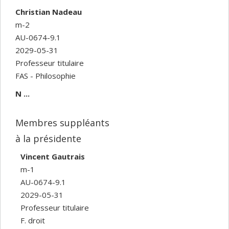
Christian Nadeau
m-2
AU-0674-9.1
2029-05-31
Professeur titulaire
FAS - Philosophie
N ...
Membres suppléants
à la présidente
Vincent Gautrais
m-1
AU-0674-9.1
2029-05-31
Professeur titulaire
F. droit