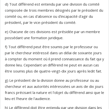
d) Tout différend est entendu par une division du comité
composée de trois membres désignés par le président du
comité ou, en cas d'absence ou d'incapacité d'agir du
président, par le vice-président du comité.
e) Chacune de ces divisions est présidée par un membre
possédant une formation juridique.
f) Tout différend peut être soumis par le professeur ou
par le chercheur intéressé dans un délai de soixante jours
à compter du moment où il prend connaissance du fait qui y
donne lieu. Cependant un différend ne peut en aucun cas
être soumis plus de quatre-vingt-dix jours après ledit fait.
g) Le président de la division donne au professeur ou au
chercheur et aux autorités intéressées un avis de dix jours
francs précisant la nature et l'objet du différend ainsi que le
lieu et l'heure de l'audience.
h) Le différend doit être entendu par une division dans les