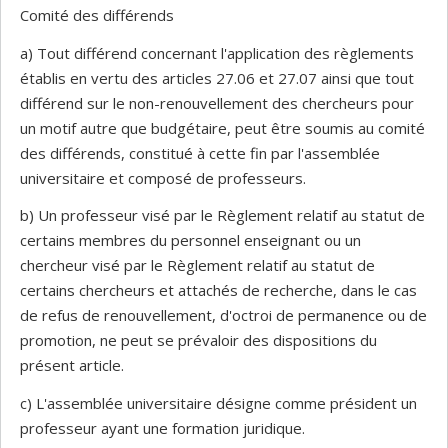
Comité des différends
a) Tout différend concernant l'application des règlements
établis en vertu des articles 27.06 et 27.07 ainsi que tout
différend sur le non-renouvellement des chercheurs pour
un motif autre que budgétaire, peut être soumis au comité
des différends, constitué à cette fin par l'assemblée
universitaire et composé de professeurs.
b) Un professeur visé par le Règlement relatif au statut de
certains membres du personnel enseignant ou un
chercheur visé par le Règlement relatif au statut de
certains chercheurs et attachés de recherche, dans le cas
de refus de renouvellement, d'octroi de permanence ou de
promotion, ne peut se prévaloir des dispositions du
présent article.
c) L'assemblée universitaire désigne comme président un
professeur ayant une formation juridique.