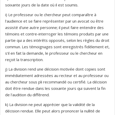
soixante jours de la date où il est soumis.
i) Le professeur ou le chercheur peut comparaître à
l'audience et se faire représenter par un avocat ou être
assisté d'une autre personne; il peut faire entendre des
témoins et contre-interroger les témoins produits par une
partie qui a des intérêts opposés, selon les règles du droit
commun. Les témoignages sont enregistrés fidèlement et,
s'il en fait la demande, le professeur ou le chercheur en
reçoit la transcription.
j) La division rend une décision motivée dont copies sont
immédiatement adressées au recteur et au professeur ou
au chercheur sous pli recommandé ou certifié. La décision
doit être rendue dans les soixante jours qui suivent la fin
de l'audition du différend.
k) La division ne peut apprécier que la validité de la
décision rendue. Elle peut alors prononcer la nullité de