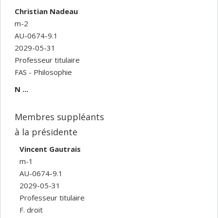
Christian Nadeau
m-2
AU-0674-9.1
2029-05-31
Professeur titulaire
FAS - Philosophie
N ...
Membres suppléants
à la présidente
Vincent Gautrais
m-1
AU-0674-9.1
2029-05-31
Professeur titulaire
F. droit