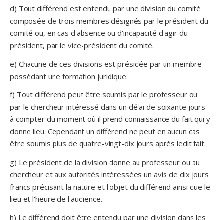
d) Tout différend est entendu par une division du comité
composée de trois membres désignés par le président du
comité ou, en cas d'absence ou d'incapacité d'agir du
président, par le vice-président du comité.
e) Chacune de ces divisions est présidée par un membre
possédant une formation juridique.
f) Tout différend peut être soumis par le professeur ou
par le chercheur intéressé dans un délai de soixante jours
à compter du moment où il prend connaissance du fait qui y
donne lieu. Cependant un différend ne peut en aucun cas
être soumis plus de quatre-vingt-dix jours après ledit fait.
g) Le président de la division donne au professeur ou au
chercheur et aux autorités intéressées un avis de dix jours
francs précisant la nature et l'objet du différend ainsi que le
lieu et l'heure de l'audience.
h) Le différend doit être entendu par une division dans les