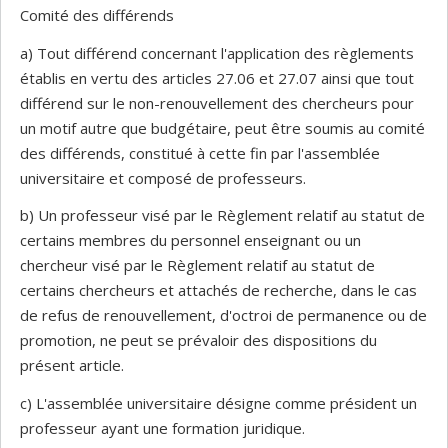
Comité des différends
a) Tout différend concernant l'application des règlements
établis en vertu des articles 27.06 et 27.07 ainsi que tout
différend sur le non-renouvellement des chercheurs pour
un motif autre que budgétaire, peut être soumis au comité
des différends, constitué à cette fin par l'assemblée
universitaire et composé de professeurs.
b) Un professeur visé par le Règlement relatif au statut de
certains membres du personnel enseignant ou un
chercheur visé par le Règlement relatif au statut de
certains chercheurs et attachés de recherche, dans le cas
de refus de renouvellement, d'octroi de permanence ou de
promotion, ne peut se prévaloir des dispositions du
présent article.
c) L'assemblée universitaire désigne comme président un
professeur ayant une formation juridique.