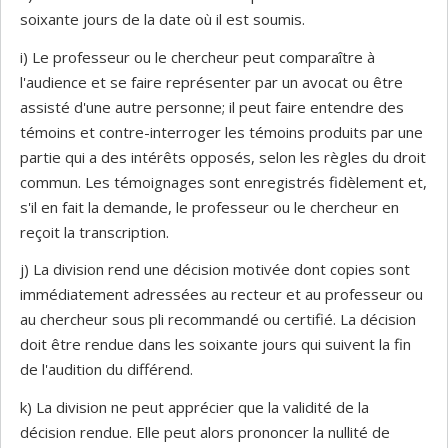
soixante jours de la date où il est soumis.
i) Le professeur ou le chercheur peut comparaître à
l'audience et se faire représenter par un avocat ou être
assisté d'une autre personne; il peut faire entendre des
témoins et contre-interroger les témoins produits par une
partie qui a des intérêts opposés, selon les règles du droit
commun. Les témoignages sont enregistrés fidèlement et,
s'il en fait la demande, le professeur ou le chercheur en
reçoit la transcription.
j) La division rend une décision motivée dont copies sont
immédiatement adressées au recteur et au professeur ou
au chercheur sous pli recommandé ou certifié. La décision
doit être rendue dans les soixante jours qui suivent la fin
de l'audition du différend.
k) La division ne peut apprécier que la validité de la
décision rendue. Elle peut alors prononcer la nullité de