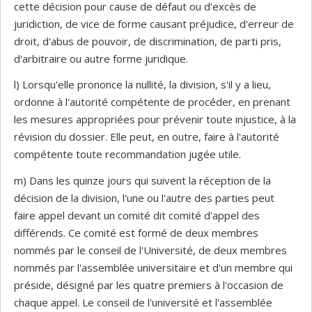
cette décision pour cause de défaut ou d'excès de
juridiction, de vice de forme causant préjudice, d'erreur de
droit, d'abus de pouvoir, de discrimination, de parti pris,
d'arbitraire ou autre forme juridique.
l) Lorsqu'elle prononce la nullité, la division, s'il y a lieu,
ordonne à l'autorité compétente de procéder, en prenant
les mesures appropriées pour prévenir toute injustice, à la
révision du dossier. Elle peut, en outre, faire à l'autorité
compétente toute recommandation jugée utile.
m) Dans les quinze jours qui suivent la réception de la
décision de la division, l'une ou l'autre des parties peut
faire appel devant un comité dit comité d'appel des
différends. Ce comité est formé de deux membres
nommés par le conseil de l'Université, de deux membres
nommés par l'assemblée universitaire et d'un membre qui
préside, désigné par les quatre premiers à l'occasion de
chaque appel. Le conseil de l'université et l'assemblée