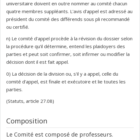
universitaire doivent en outre nommer au comité chacun
quatre membres suppléants. L'avis d'appel est adressé au
président du comité des différends sous pli recommandé
ou certifié.
n) Le comité d'appel procède à la révision du dossier selon
la procédure qu'il détermine, entend les plaidoyers des
parties et peut soit confirmer, soit infirmer ou modifier la
décision dont il est fait appel.
0) La décision de la division ou, s'il y a appel, celle du
comité d'appel, est finale et exécutoire et lie toutes les
parties.
(Statuts, article 27.08)
Composition
Le Comité est composé de professeurs.