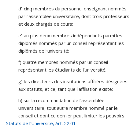
d) cinq membres du personnel enseignant nommés
par l’assemblée universitaire, dont trois professeurs
et deux chargés de cours;
e) au plus deux membres indépendants parmi les
diplômés nommés par un conseil représentant les
diplômés de l’université;
f) quatre membres nommés par un conseil
représentant les étudiants de l’université;
g) les directeurs des institutions affiliées désignées
aux statuts, et ce, tant que l’affiliation existe;
h) sur la recommandation de l’assemblée
universitaire, tout autre membre nommé par le
conseil et dont ce dernier peut limiter les pouvoirs.
Statuts de l'Université, Art. 22.01